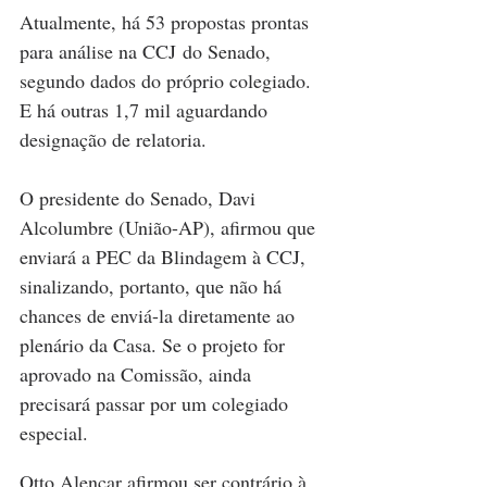
Atualmente, há 53 propostas prontas 
para análise na CCJ do Senado, 
segundo dados do próprio colegiado. 
E há outras 1,7 mil aguardando 
designação de relatoria.
O presidente do Senado, Davi 
Alcolumbre (União-AP), afirmou que 
enviará a PEC da Blindagem à CCJ, 
sinalizando, portanto, que não há 
chances de enviá-la diretamente ao 
plenário da Casa. Se o projeto for 
aprovado na Comissão, ainda 
precisará passar por um colegiado 
especial.
Otto Alencar afirmou ser contrário à 