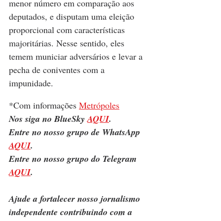
menor número em comparação aos 
deputados, e disputam uma eleição 
proporcional com características 
majoritárias. Nesse sentido, eles 
temem municiar adversários e levar a 
pecha de coniventes com a 
impunidade.
*Com informações 
Metrópoles
Nos siga no BlueSky 
AQUI
.
Entre no nosso grupo de WhatsApp 
AQUI
.
Entre no nosso grupo do Telegram 
AQUI
.
Ajude a fortalecer nosso jornalismo 
independente contribuindo com a 