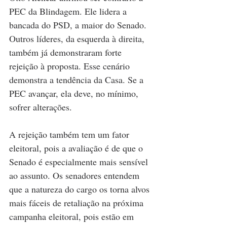
PEC da Blindagem. Ele lidera a 
bancada do PSD, a maior do Senado. 
Outros líderes, da esquerda à direita, 
também já demonstraram forte 
rejeição à proposta. Esse cenário 
demonstra a tendência da Casa. Se a 
PEC avançar, ela deve, no mínimo, 
sofrer alterações.
A rejeição também tem um fator 
eleitoral, pois a avaliação é de que o 
Senado é especialmente mais sensível 
ao assunto. Os senadores entendem 
que a natureza do cargo os torna alvos 
mais fáceis de retaliação na próxima 
campanha eleitoral, pois estão em 