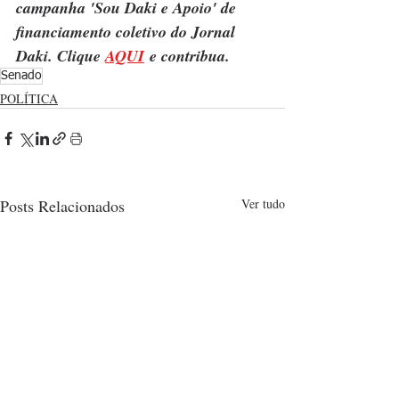
campanha 'Sou Daki e Apoio' de 
financiamento coletivo do Jornal 
Daki. Clique 
AQUI
 e contribua.
Senado
POLÍTICA
Posts Relacionados
Ver tudo