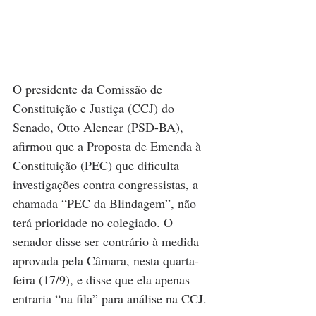
O presidente da Comissão de 
Constituição e Justiça (CCJ) do 
Senado, Otto Alencar (PSD-BA), 
afirmou que a Proposta de Emenda à 
Constituição (PEC) que dificulta 
investigações contra congressistas, a 
chamada “PEC da Blindagem”, não 
terá prioridade no colegiado. O 
senador disse ser contrário à medida 
aprovada pela Câmara, nesta quarta-
feira (17/9), e disse que ela apenas 
entraria “na fila” para análise na CCJ.