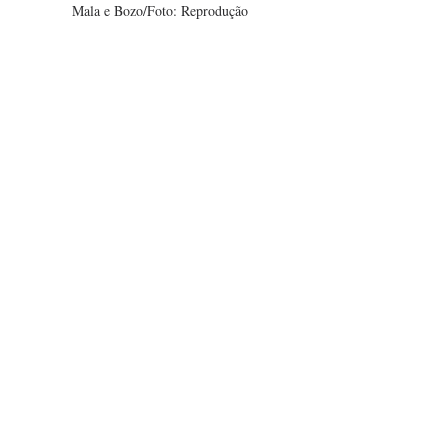
Mala e Bozo/Foto: Reprodução