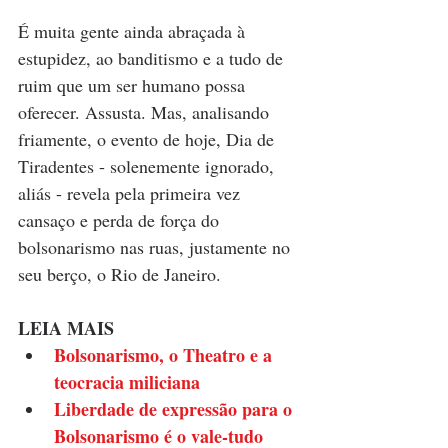
É muita gente ainda abraçada à 
estupidez, ao banditismo e a tudo de 
ruim que um ser humano possa 
oferecer. Assusta. Mas, analisando 
friamente, o evento de hoje, Dia de 
Tiradentes - solenemente ignorado, 
aliás - revela pela primeira vez 
cansaço e perda de força do 
bolsonarismo nas ruas, justamente no 
seu berço, o Rio de Janeiro.
LEIA MAIS
B
olsonarismo, o Theatro e a 
teocracia miliciana
Liberdade de expressão para o 
Bolsonarismo é o vale-tudo