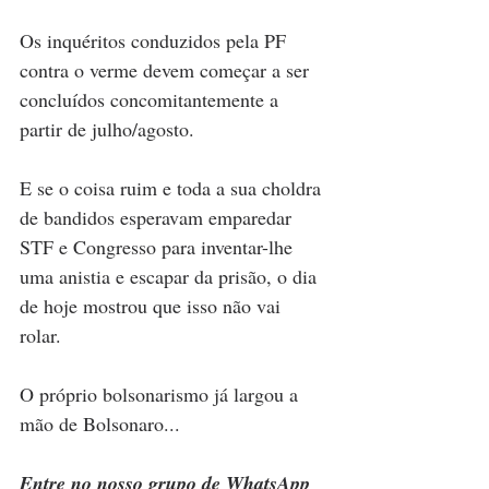
Os inquéritos conduzidos pela PF 
contra o verme devem começar a ser 
concluídos concomitantemente a 
partir de julho/agosto. 
E se o coisa ruim e toda a sua choldra 
de bandidos esperavam emparedar 
STF e Congresso para inventar-lhe 
uma anistia e escapar da prisão, o dia 
de hoje mostrou que isso não vai 
rolar. 
O próprio bolsonarismo já largou a 
mão de Bolsonaro...
Entre no nosso grupo de WhatsApp 