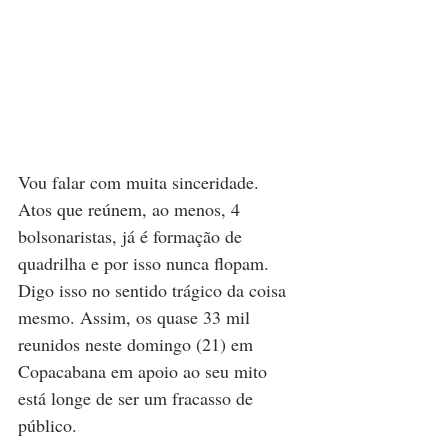
Vou falar com muita sinceridade. 
Atos que reúnem, ao menos, 4 
bolsonaristas, já é formação de 
quadrilha e por isso nunca flopam. 
Digo isso no sentido trágico da coisa 
mesmo. Assim, os quase 33 mil 
reunidos neste domingo (21) em 
Copacabana em apoio ao seu mito 
está longe de ser um fracasso de 
público. 