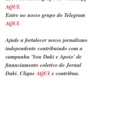
AQUI
.
Entre no nosso grupo do Telegram 
AQUI
.
Ajude a fortalecer nosso jornalismo 
independente contribuindo com a 
campanha 'Sou Daki e Apoio' de 
financiamento coletivo do Jornal 
Daki. Clique 
AQUI
 e contribua.