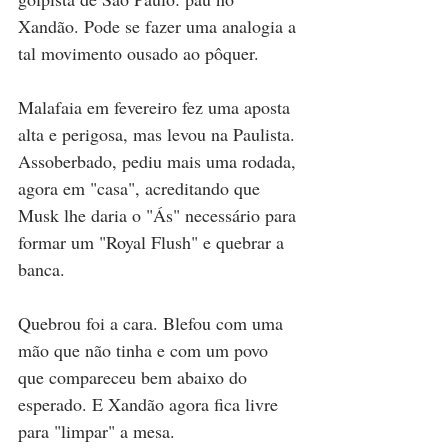
Xandão. Pode se fazer uma analogia a 
tal movimento ousado ao pôquer. 
Malafaia em fevereiro fez uma aposta 
alta e perigosa, mas levou na Paulista. 
Assoberbado, pediu mais uma rodada, 
agora em "casa", acreditando que 
Musk lhe daria o "Ás" necessário para 
formar um "Royal Flush" e quebrar a 
banca. 
Quebrou foi a cara. Blefou com uma 
mão que não tinha e com um povo 
que compareceu bem abaixo do 
esperado. E Xandão agora fica livre 
para "limpar" a mesa. 