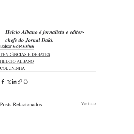
Helcio Albano é jornalista e editor-
chefe do Jornal Daki.
Bolsonaro
Malafaia
TENDÊNCIAS E DEBATES
HELCIO ALBANO
COLUNINHA
Posts Relacionados
Ver tudo