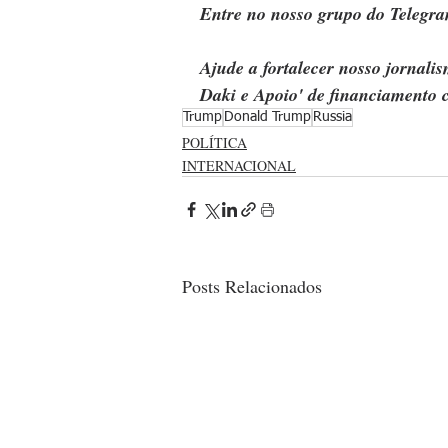
Entre no nosso grupo do Telegra
Ajude a fortalecer nosso jornal
Daki e Apoio' de financiamento c
Trump
Donald Trump
Russia
POLÍTICA
INTERNACIONAL
Posts Relacionados