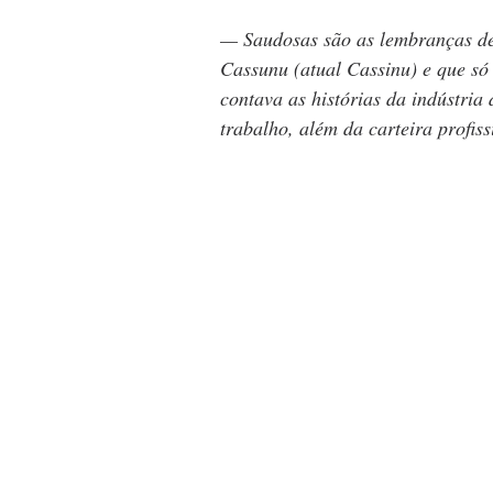
— Saudosas são as lembranças de
Cassunu (atual Cassinu) e que s
contava as histórias da indústria 
trabalho, além da carteira profiss