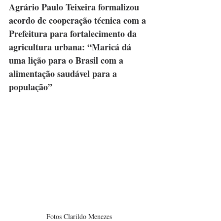
Agrário Paulo Teixeira formalizou 
acordo de cooperação técnica com a 
Prefeitura para fortalecimento da 
agricultura urbana: “Maricá dá 
uma lição para o Brasil com a 
alimentação saudável para a 
população”
Fotos Clarildo Menezes