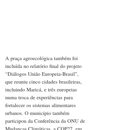
A praça agroecológica também foi 
incluída no relatório final do projeto 
“Diálogos União Europeia-Brasil”, 
que reuniu cinco cidades brasileiras, 
incluindo Maricá, e três europeias 
numa troca de experiências para 
fortalecer os sistemas alimentares 
urbanos. O município também 
participou da Conferência da ONU de 
Mudanças Climáticas, a COP27, em 