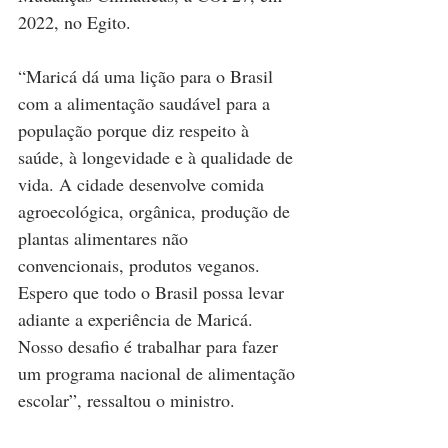
2022, no Egito.
“Maricá dá uma lição para o Brasil 
com a alimentação saudável para a 
população porque diz respeito à 
saúde, à longevidade e à qualidade de 
vida. A cidade desenvolve comida 
agroecológica, orgânica, produção de 
plantas alimentares não 
convencionais, produtos veganos. 
Espero que todo o Brasil possa levar 
adiante a experiência de Maricá. 
Nosso desafio é trabalhar para fazer 
um programa nacional de alimentação 
escolar”, ressaltou o ministro.