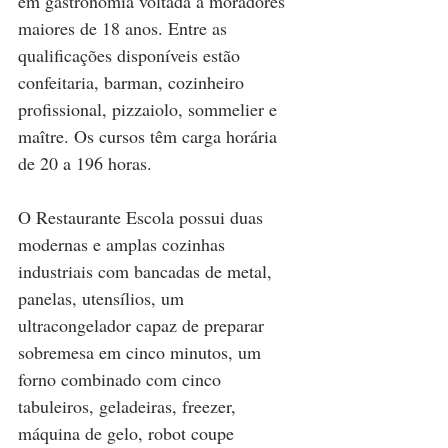
em gastronomia voltada a moradores 
maiores de 18 anos. Entre as 
qualificações disponíveis estão 
confeitaria, barman, cozinheiro 
profissional, pizzaiolo, sommelier e 
maître. Os cursos têm carga horária 
de 20 a 196 horas.
O Restaurante Escola possui duas 
modernas e amplas cozinhas 
industriais com bancadas de metal, 
panelas, utensílios, um 
ultracongelador capaz de preparar 
sobremesa em cinco minutos, um 
forno combinado com cinco 
tabuleiros, geladeiras, freezer, 
máquina de gelo, robot coupe 