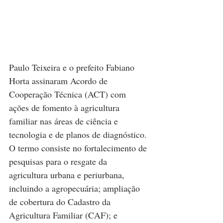
Paulo Teixeira e o prefeito Fabiano 
Horta assinaram Acordo de 
Cooperação Técnica (ACT) com 
ações de fomento à agricultura 
familiar nas áreas de ciência e 
tecnologia e de planos de diagnóstico. 
O termo consiste no fortalecimento de 
pesquisas para o resgate da 
agricultura urbana e periurbana, 
incluindo a agropecuária; ampliação 
de cobertura do Cadastro da 
Agricultura Familiar (CAF); e 