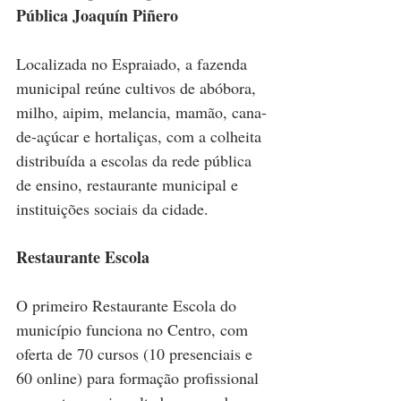
Pública Joaquín Piñero
Localizada no Espraiado, a fazenda 
municipal reúne cultivos de abóbora, 
milho, aipim, melancia, mamão, cana-
de-açúcar e hortaliças, com a colheita 
distribuída a escolas da rede pública 
de ensino, restaurante municipal e 
instituições sociais da cidade.
Restaurante Escola
O primeiro Restaurante Escola do 
município funciona no Centro, com 
oferta de 70 cursos (10 presenciais e 
60 online) para formação profissional 