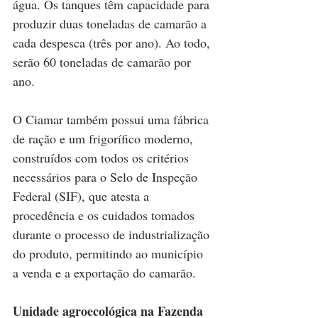
água. Os tanques têm capacidade para 
produzir duas toneladas de camarão a 
cada despesca (três por ano). Ao todo, 
serão 60 toneladas de camarão por 
ano.
O Ciamar também possui uma fábrica 
de ração e um frigorífico moderno, 
construídos com todos os critérios 
necessários para o Selo de Inspeção 
Federal (SIF), que atesta a 
procedência e os cuidados tomados 
durante o processo de industrialização 
do produto, permitindo ao município 
a venda e a exportação do camarão.
Unidade agroecológica na Fazenda 