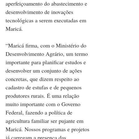
aperfeiçoamento do abastecimento e 
desenvolvimento de inovações 
tecnológicas a serem executadas em 
Maricá.
“Maricá firma, com o Ministério do 
Desenvolvimento Agrário, um termo 
importante para planificar estudos e 
desenvolver um conjunto de ações 
concretas, que dizem respeito ao 
cadastro de estufas e de pequenos 
produtores rurais. É uma relação 
muito importante com o Governo 
Federal, fazendo a política de 
agricultura familiar ser pujante em 
Maricá. Nossos programas e projetos 
já carregam a presença das 