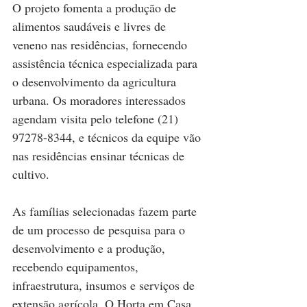
O projeto fomenta a produção de 
alimentos saudáveis e livres de 
veneno nas residências, fornecendo 
assistência técnica especializada para 
o desenvolvimento da agricultura 
urbana. Os moradores interessados 
agendam visita pelo telefone (21) 
97278-8344, e técnicos da equipe vão 
nas residências ensinar técnicas de 
cultivo.
As famílias selecionadas fazem parte 
de um processo de pesquisa para o 
desenvolvimento e a produção, 
recebendo equipamentos, 
infraestrutura, insumos e serviços de 
extensão agrícola. O Horta em Casa 