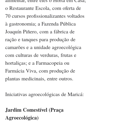
o Restaurante Escola, com oferta de 
70 cursos profissionalizantes voltados 
à gastronomia; a Fazenda Pública 
Joaquín Piñero, com a fábrica de 
ração e tanques para produção de 
camarões e a unidade agroecológica 
com culturas de verduras, frutas e 
hortaliças; e a Farmacopeia ou 
Farmácia Viva, com produção de 
plantas medicinais, entre outros.
Iniciativas agroecológicas de Maricá:
Jardim Comestível (Praça 
Agroecológica)