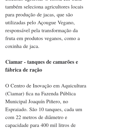
também seleciona agricultores locais 
para produção de jacas, que são 
utilizadas pelo Açougue Vegano, 
responsável pela transformação da 
fruta em produtos veganos, como a 
coxinha de jaca.
Ciamar - tanques de camarões e 
fábrica de ração
O Centro de Inovação em Aquicultura 
(Ciamar) fica na Fazenda Pública 
Municipal Joaquín Piñero, no 
Espraiado. São 10 tanques, cada um 
com 22 metros de diâmetro e 
capacidade para 400 mil litros de 