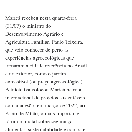
Maricá recebeu nesta quarta-feira 
(31/07) o ministro do 
Desenvolvimento Agrário e 
Agricultura Familiar, Paulo Teixeira, 
que veio conhecer de perto as 
experiências agroecológicas que 
tornaram a cidade referência no Brasil 
e no exterior, como o jardim 
comestível (ou praça agroecológica). 
A iniciativa colocou Maricá na rota 
internacional de projetos sustentáveis 
com a adesão, em março de 2022, ao 
Pacto de Milão, o mais importante 
fórum mundial sobre segurança 
alimentar, sustentabilidade e combate 