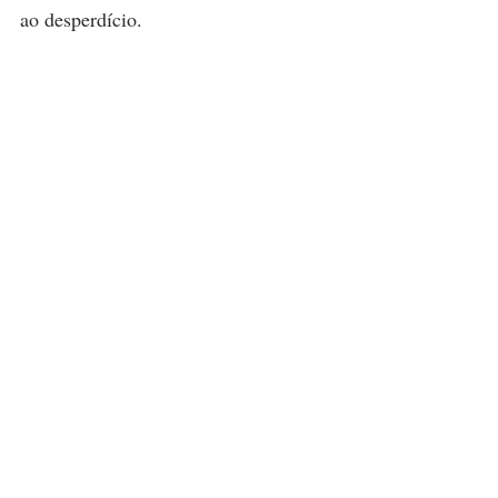
ao desperdício.