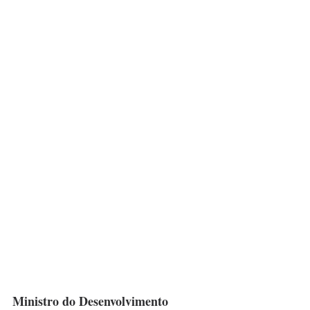
Ministro do Desenvolvimento 