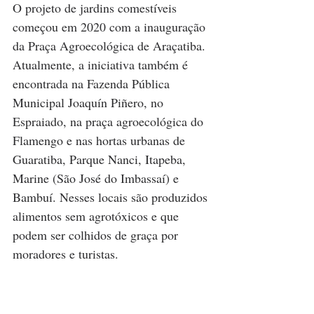
O projeto de jardins comestíveis 
começou em 2020 com a inauguração 
da Praça Agroecológica de Araçatiba. 
Atualmente, a iniciativa também é 
encontrada na Fazenda Pública 
Municipal Joaquín Piñero, no 
Espraiado, na praça agroecológica do 
Flamengo e nas hortas urbanas de 
Guaratiba, Parque Nanci, Itapeba, 
Marine (São José do Imbassaí) e 
Bambuí. Nesses locais são produzidos 
alimentos sem agrotóxicos e que 
podem ser colhidos de graça por 
moradores e turistas.