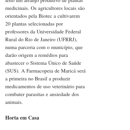
medicinais. Os agricultores locais são 
orientados pela Biotec a cultivarem 
20 plantas selecionadas por 
professores da Universidade Federal 
Rural do Rio de Janeiro (UFRRJ), 
numa parceria com o município, que 
darão origem a remédios para 
abastecer o Sistema Único de Saúde 
(SUS). A Farmacopeia de Maricá será 
a primeira no Brasil a produzir 
medicamentos de uso veterinário para 
combater parasitas e ansiedade dos 
animais.
Horta em Casa