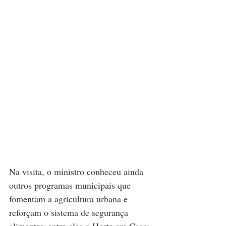
Na visita, o ministro conheceu ainda 
outros programas municipais que 
fomentam a agricultura urbana e 
reforçam o sistema de segurança 
alimentar, entre eles o Horta em Casa; 