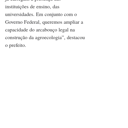
instituições de ensino, das 
universidades. Em conjunto com o 
Governo Federal, queremos ampliar a 
capacidade do arcabouço legal na 
construção da agroecologia”, destacou 
o prefeito.