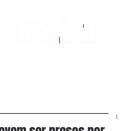
EDITORIAS
CONTATO