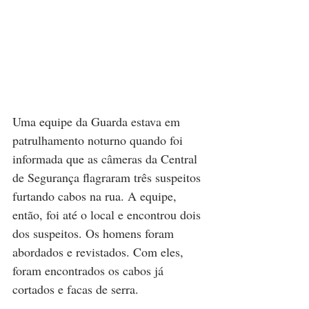
Uma equipe da Guarda estava em 
patrulhamento noturno quando foi 
informada que as câmeras da Central 
de Segurança flagraram três suspeitos 
furtando cabos na rua. A equipe, 
então, foi até o local e encontrou dois 
dos suspeitos. Os homens foram 
abordados e revistados. Com eles, 
foram encontrados os cabos já 
cortados e facas de serra.