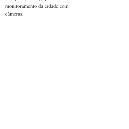
monitoramento da cidade com 
câmeras.