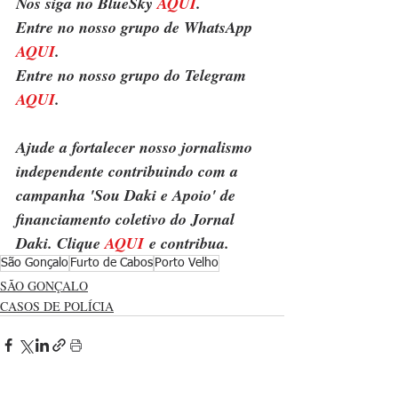
Nos siga no BlueSky 
AQUI
.
Entre no nosso grupo de WhatsApp 
AQUI
.
Entre no nosso grupo do Telegram 
AQUI
.
Ajude a fortalecer nosso jornalismo 
independente contribuindo com a 
campanha 'Sou Daki e Apoio' de 
financiamento coletivo do Jornal 
Daki. Clique 
AQUI
 e contribua.
São Gonçalo
Furto de Cabos
Porto Velho
SÃO GONÇALO
CASOS DE POLÍCIA