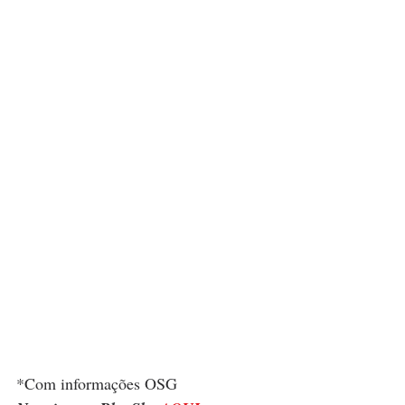
*Com informações OSG