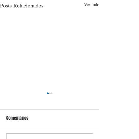
Posts Relacionados
Ver tudo
Comentários