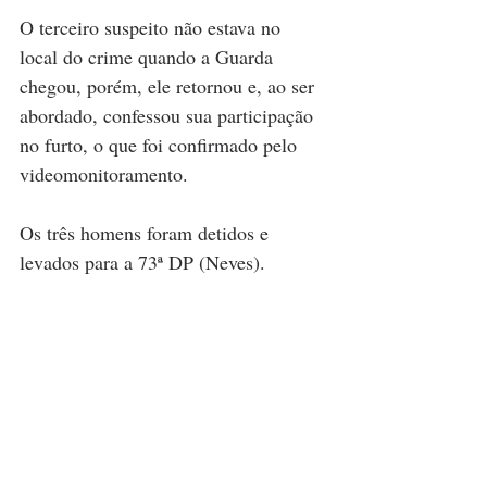
O terceiro suspeito não estava no 
local do crime quando a Guarda 
chegou, porém, ele retornou e, ao ser 
abordado, confessou sua participação 
no furto, o que foi confirmado pelo 
videomonitoramento.
Os três homens foram detidos e 
levados para a 73ª DP (Neves).