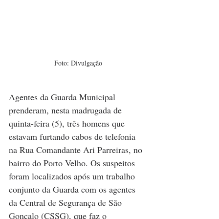
Foto: Divulgação
Agentes da Guarda Municipal 
prenderam, nesta madrugada de 
quinta-feira (5), três homens que 
estavam furtando cabos de telefonia 
na Rua Comandante Ari Parreiras, no 
bairro do Porto Velho. Os suspeitos 
foram localizados após um trabalho 
conjunto da Guarda com os agentes 
da Central de Segurança de São 
Gonçalo (CSSG), que faz o 