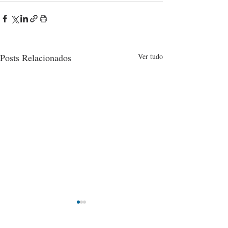
Posts Relacionados
Ver tudo