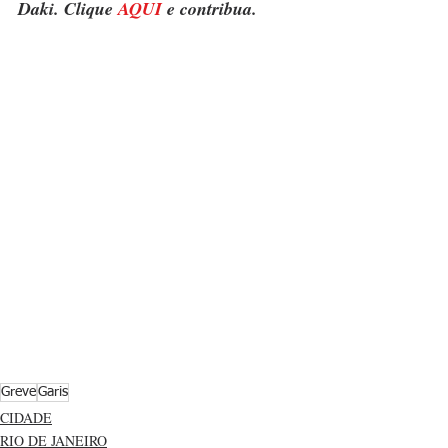
Daki. Clique 
AQUI
 e contribua.
Greve
Garis
CIDADE
RIO DE JANEIRO