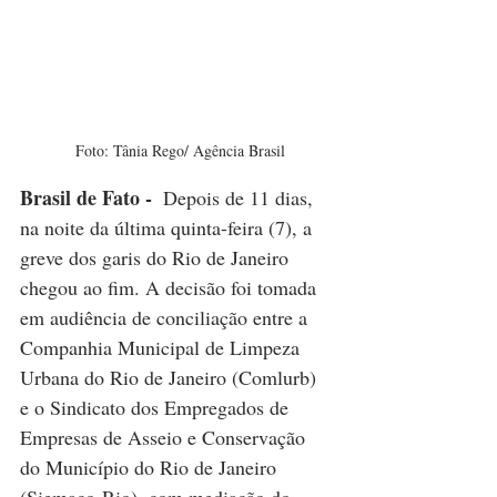
 Foto: Tânia Rego/ Agência Brasil
Brasil de Fato - 
Depois de 11 dias, 
na noite da última quinta-feira (7), a 
greve dos garis do Rio de Janeiro 
chegou ao fim. A decisão foi tomada 
em audiência de conciliação entre a  
Companhia Municipal de Limpeza 
Urbana do Rio de Janeiro (Comlurb) 
e o Sindicato dos Empregados de 
Empresas de Asseio e Conservação 
do Município do Rio de Janeiro 
(Siemaco-Rio), com mediação do 