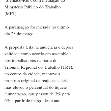
Ministério Público do Trabalho 
(MPT).
A paralisação foi iniciada no último 
dia 28 de março.
A proposta feita na audiência e depois 
validada como acordo em assembleia 
dos trabalhadores na porta do 
Tribunal Regional do Trabalho (TRT), 
no centro da cidade, manteve a 
proposta original de reajuste salarial 
mas elevou o percentual do tíquete 
alimentação, que passou de 3% para 
6% a partir de março deste ano.