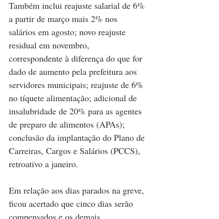
Também inclui reajuste salarial de 6% 
a partir de março mais 2% nos 
salários em agosto; novo reajuste 
residual em novembro, 
correspondente à diferença do que for 
dado de aumento pela prefeitura aos 
servidores municipais; reajuste de 6% 
no tíquete alimentação; adicional de 
insalubridade de 20% para as agentes 
de preparo de alimentos (APAs); 
conclusão da implantação do Plano de 
Carreiras, Cargos e Salários (PCCS), 
retroativo a janeiro.
Em relação aos dias parados na greve, 
ficou acertado que cinco dias serão 
compensados e os demais 