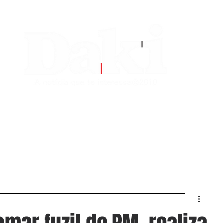
EDITORIAS
CONTATO