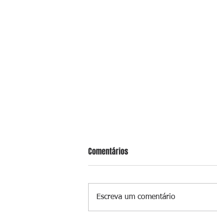
Comentários
Escreva um comentário