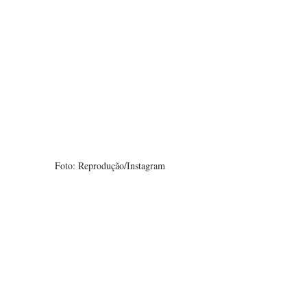
Foto: Reprodução/Instagram