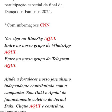
participação especial da final da 
Dança dos Famosos 2024
.
*Com informações 
CNN
Nos siga no BlueSky 
AQUI
.
Entre no nosso grupo de WhatsApp 
AQUI
.
Entre no nosso grupo do Telegram 
AQUI
.
Ajude a fortalecer nosso jornalismo 
independente contribuindo com a 
campanha 'Sou Daki e Apoio' de 
financiamento coletivo do Jornal 
Daki. Clique 
AQUI
 e contribua.