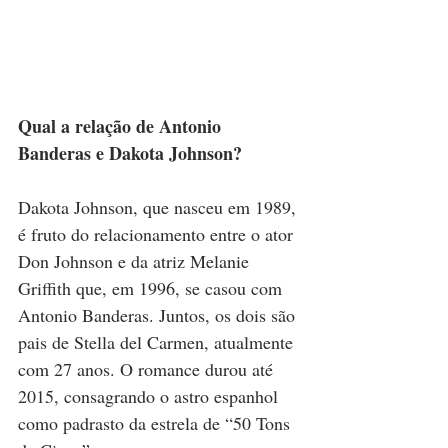
Qual a relação de Antonio 
Banderas e Dakota Johnson?
Dakota Johnson
, que nasceu em 1989, 
é fruto do relacionamento entre o ator 
Don Johnson e da atriz Melanie 
Griffith que, em 1996, se casou com 
Antonio Banderas
. Juntos, os dois são 
pais de Stella del Carmen, atualmente 
com 27 anos. O romance durou até 
2015, consagrando o astro espanhol 
como padrasto da estrela de 
“50 Tons 