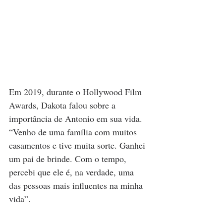
Em 2019, durante o Hollywood Film 
Awards, Dakota falou sobre a 
importância de Antonio em sua vida. 
“Venho de uma família com muitos 
casamentos e tive muita sorte. Ganhei 
um pai de brinde. Com o tempo, 
percebi que ele é, na verdade, uma 
das pessoas mais influentes na minha 
vida”.