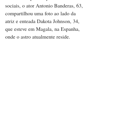
sociais, o ator Antonio Banderas, 63, 
compartilhou uma foto ao lado da 
atriz e enteada Dakota Johnson, 34, 
que esteve em Magala, na Espanha, 
onde o astro atualmente reside.