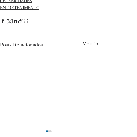
CELEBRIDADES
ENTRETENIMENTO
Posts Relacionados
Ver tudo