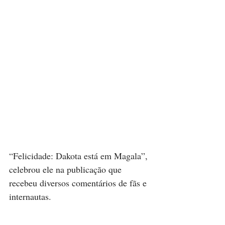
“Felicidade: Dakota está em Magala”, 
celebrou ele na publicação que 
recebeu diversos comentários de fãs e 
internautas.