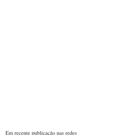
Em recente publicação nas redes 