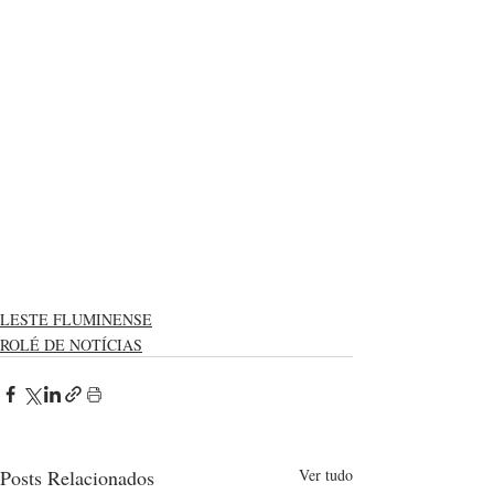
LESTE FLUMINENSE
ROLÉ DE NOTÍCIAS
Posts Relacionados
Ver tudo