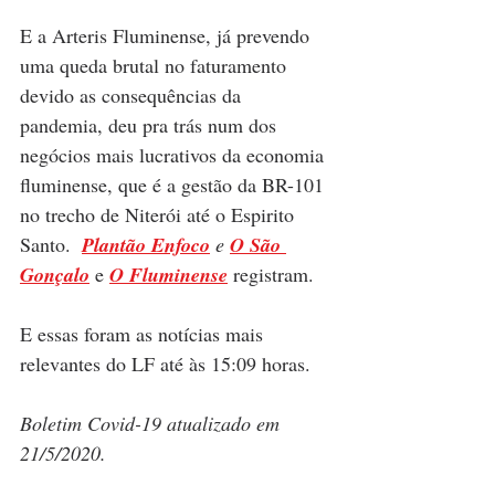
E a Arteris Fluminense, já prevendo 
uma queda brutal no faturamento 
devido as consequências da 
pandemia, deu pra trás num dos 
negócios mais lucrativos da economia 
fluminense, que é a gestão da BR-101 
no trecho de Niterói até o Espirito 
Santo.  
Plantão Enfoco
 e 
O São 
Gonçalo
e
O Fluminense
registram.
E essas foram as notícias mais 
relevantes do LF até às 15:09 horas.
Boletim Covid-19 atualizado em 
21/5/2020.