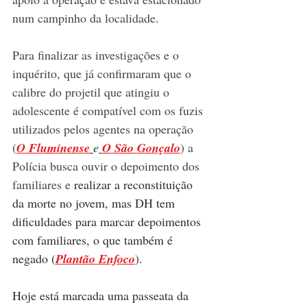
num campinho da localidade.
Para finalizar as investigações e o 
inquérito, que já confirmaram que o 
calibre do projetil que atingiu o 
adolescente é compatível com os fuzis 
utilizados pelos agentes na operação 
(
O Fluminense
e
O São Gonçalo
) a 
Polícia busca ouvir o depoimento dos 
familiares e 
realizar a reconstituição 
da morte no jovem, mas DH tem 
dificuldades para marcar depoimentos 
com familiares, o que também é 
negado (
Plantão Enfoco
).
Hoje está marcada uma passeata da 