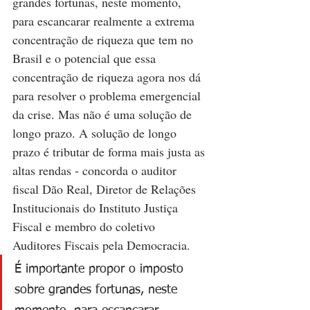
grandes fortunas, neste momento, 
para escancarar realmente a extrema 
concentração de riqueza que tem no 
Brasil e o potencial que essa 
concentração de riqueza agora nos dá 
para resolver o problema emergencial 
da crise. Mas não é uma solução de 
longo prazo. A solução de longo 
prazo é tributar de forma mais justa as 
altas rendas - concorda o auditor 
fiscal Dão Real, Diretor de Relações 
Institucionais do Instituto Justiça 
Fiscal e membro do coletivo 
Auditores Fiscais pela Democracia. 
É importante propor o imposto 
sobre grandes fortunas, neste 