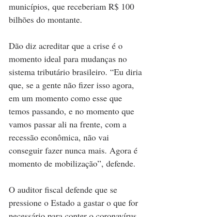
municípios, que receberiam R$ 100 
bilhões do montante.
Dão diz acreditar que a crise é o 
momento ideal para mudanças no 
sistema tributário brasileiro. “Eu diria 
que, se a gente não fizer isso agora, 
em um momento como esse que 
temos passando, e no momento que 
vamos passar ali na frente, com a 
recessão econômica, não vai 
conseguir fazer nunca mais. Agora é 
momento de mobilização”, defende.
O auditor fiscal defende que se 
pressione o Estado a gastar o que for 
necessário para conter o coronavírus, 