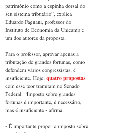
patrimônio como a espinha dorsal do 
seu sistema tributário”, explica 
Eduardo Fagnani, professor do 
Instituto de Economia da Unicamp e 
um dos autores da proposta.
Para o professor, aprovar apenas a 
tributação de grandes fortunas, como 
defendem vários congressistas, é 
quatro propostas
insuficiente. Hoje, 
com esse teor tramitam no Senado 
Federal. “Imposto sobre grandes 
fortunas é importante, é necessário, 
mas é insuficiente - afirma.
- É importante propor o imposto sobre 