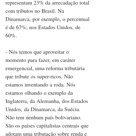
representam 23% da arrecadação total 
com tributos no Brasil. Na 
Dinamarca, por exemplo, o percentual 
é de 67%; nos Estados Unidos, de 
60%.
- Nós temos que aproveitar o 
momento para fazer, em caráter 
emergencial, uma reforma tributária 
que tribute os super-ricos. Não 
estamos inventando a roda. Nós 
estamos olhando o exemplo da 
Inglaterra, da Alemanha, dos Estados 
Unidos, da Dinamarca, da Suécia. 
Não tem nenhum país bolivariano. 
São os países capitalistas centrais que 
adotam uma tributação sobre renda e 