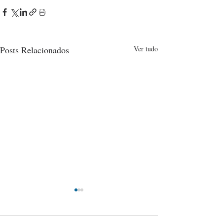
Posts Relacionados
Ver tudo