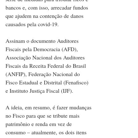
bancos e, com isso, arrecadar fundos 
que ajudem na contenção de danos 
causados pela covid-19.
Assinam o documento Auditores 
Fiscais pela Democracia (AFD), 
Associação Nacional dos Auditores 
Fiscais da Receita Federal do Brasil 
(ANFIP), Federação Nacional do 
Fisco Estadual e Distrital (Fenafisco) 
e Instituto Justiça Fiscal (IJF).
A ideia, em resumo, é fazer mudanças 
no Fisco para que se tribute mais 
patrimônio e renda em vez de 
consumo – atualmente, os dois itens 