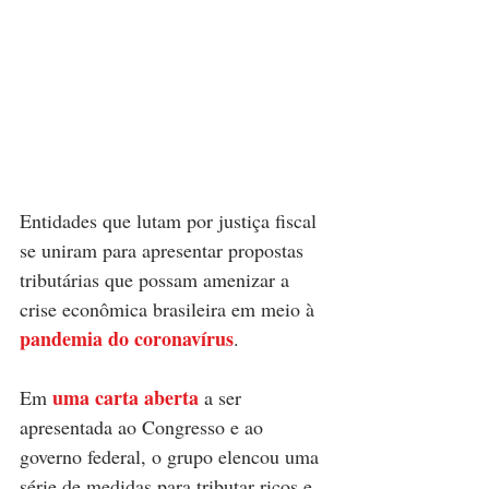
Entidades que lutam por justiça fiscal 
se uniram para apresentar propostas 
tributárias que possam amenizar a 
crise econômica brasileira em meio à 
pandemia do coronavírus
. 
uma carta aberta
Em 
 a ser 
apresentada ao Congresso e ao 
governo federal, o grupo elencou uma 
série de medidas para tributar ricos e 