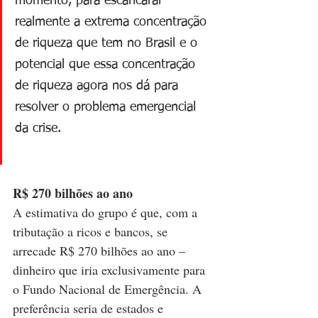
momento, para escancarar 
realmente a extrema concentração 
de riqueza que tem no Brasil e o 
potencial que essa concentração 
de riqueza agora nos dá para 
resolver o problema emergencial 
da crise.
R$ 270 bilhões ao ano
A estimativa do grupo é que, com a 
tributação a ricos e bancos, se 
arrecade R$ 270 bilhões ao ano – 
dinheiro que iria exclusivamente para 
o Fundo Nacional de Emergência. A 
preferência seria de estados e 