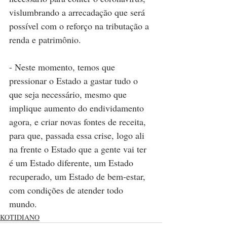
vislumbrando a arrecadação que será 
possível com o reforço na tributação a 
renda e patrimônio.
- Neste momento, temos que 
pressionar o Estado a gastar tudo o 
que seja necessário, mesmo que 
implique aumento do endividamento 
agora, e criar novas fontes de receita, 
para que, passada essa crise, logo ali 
na frente o Estado que a gente vai ter 
é um Estado diferente, um Estado 
recuperado, um Estado de bem-estar, 
com condições de atender todo 
mundo.
KOTIDIANO