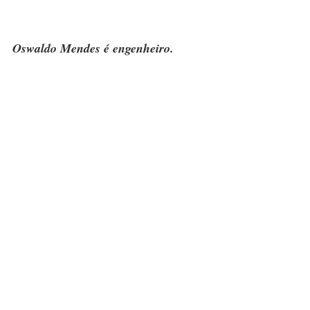
Oswaldo Mendes é engenheiro.