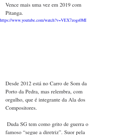
Vence mais uma vez em 2019 com 
Pitanga.
https://www.youtube.com/watch?v=VEX7zogs0MI
Desde 2012 está no Carro de Som da 
Porto da Pedra, mas relembra, com 
orgulho, que é integrante da Ala dos 
Compositores.
 Duda SG tem como grito de guerra o 
famoso “segue a diretriz”. Suor pela 