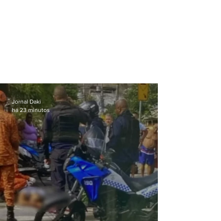
Jornal Daki
há 23 minutos