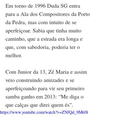
Em torno de 1996 Duda SG entra 
para a Ala dos Compositores da Porto 
da Pedra, mas com intuito de se 
aperfeiçoar. Sabia que tinha muito 
caminho, que a estrada era longa e 
que, com sabedoria, poderia ter o 
melhor.
Com Junior da 13, Zé Maria e assim 
veio construindo amizades e se 
aperfeiçoando para vir seu primeiro 
samba ganho em 2013: “Me diga o 
que calças que direi quem és”.
https://www.youtube.com/watch?v=ZNfQd_9M6f8