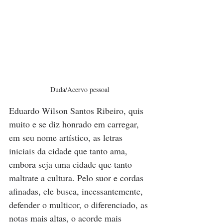
Duda/Acervo pessoal
Eduardo Wilson Santos Ribeiro, quis 
muito e se diz honrado em carregar, 
em seu nome artístico, as letras 
iniciais da cidade que tanto ama, 
embora seja uma cidade que tanto 
maltrate a cultura. Pelo suor e cordas 
afinadas, ele busca, incessantemente, 
defender o multicor, o diferenciado, as 
notas mais altas, o acorde mais 