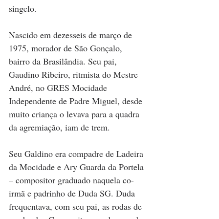
singelo.
Nascido em dezesseis de março de 
1975, morador de São Gonçalo, 
bairro da Brasilândia. Seu pai, 
Gaudino Ribeiro, ritmista do Mestre 
André, no GRES Mocidade 
Independente de Padre Miguel, desde 
muito criança o levava para a quadra 
da agremiação, iam de trem. 
Seu Galdino era compadre de Ladeira 
da Mocidade e Ary Guarda da Portela 
– compositor graduado naquela co-
irmã e padrinho de Duda SG. Duda 
frequentava, com seu pai, as rodas de 