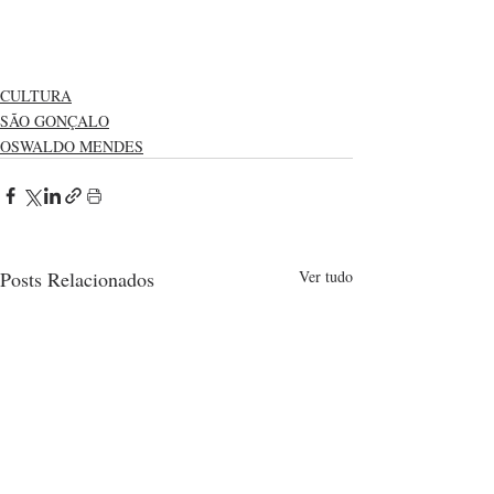
CULTURA
SÃO GONÇALO
OSWALDO MENDES
Posts Relacionados
Ver tudo