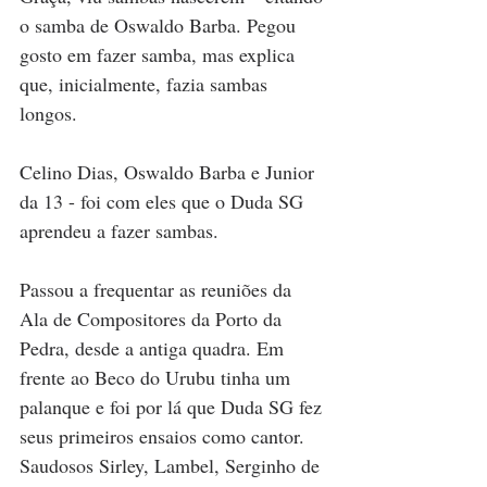
o samba de Oswaldo Barba. Pegou 
gosto em fazer samba, mas explica 
que, inicialmente, fazia sambas 
longos.
Celino Dias, Oswaldo Barba e Junior 
da 13 - foi com eles que o Duda SG 
aprendeu a fazer sambas. 
Passou a frequentar as reuniões da 
Ala de Compositores da Porto da 
Pedra, desde a antiga quadra. Em 
frente ao Beco do Urubu tinha um 
palanque e foi por lá que Duda SG fez 
seus primeiros ensaios como cantor. 
Saudosos Sirley, Lambel, Serginho de 