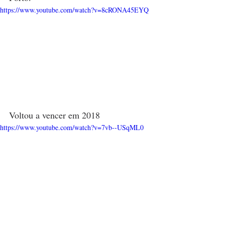
https://www.youtube.com/watch?v=8cRONA45EYQ
Voltou a vencer em 2018
https://www.youtube.com/watch?v=7vb--USqML0