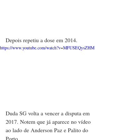
Depois repetiu a dose em 2014.
https://www.youtube.com/watch?v=MFUSEQysZHM
Duda SG volta a vencer a disputa em 
2017. Notem que já aparece no vídeo 
ao lado de Anderson Paz e Palito do 
Porto.