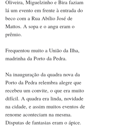
Oliveira, Miguelzinho e Bira faziam 
lá um evento em frente à entrada do 
beco com a Rua Abílio José de 
Mattos. A sopa e o angu eram o 
prêmio. 
Frequentou muito a União da Ilha, 
madrinha da Porto da Pedra. 
Na inauguração da quadra nova da 
Porto da Pedra relembra alegre que 
recebeu um convite, o que era muito 
difícil. A quadra era linda, novidade 
na cidade, e assim muitos eventos de 
renome aconteciam na mesma. 
Disputas de fantasias eram o ápice.