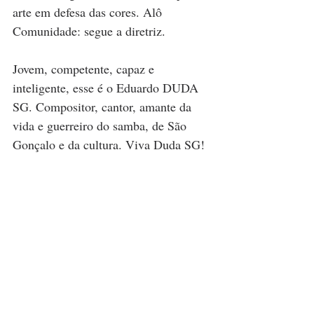
arte em defesa das cores. Alô 
Comunidade: segue a diretriz.
Jovem, competente, capaz e 
inteligente, esse é o Eduardo DUDA 
SG. Compositor, cantor, amante da 
vida e guerreiro do samba, de São 
Gonçalo e da cultura. Viva Duda SG!