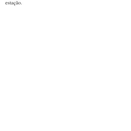
estação.