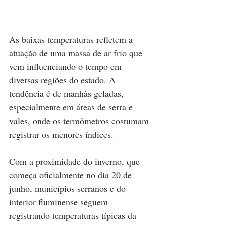
As baixas temperaturas refletem a 
atuação de uma massa de ar frio que 
vem influenciando o tempo em 
diversas regiões do estado. A 
tendência é de manhãs geladas, 
especialmente em áreas de serra e 
vales, onde os termômetros costumam 
registrar os menores índices.
Com a proximidade do inverno, que 
começa oficialmente no dia 20 de 
junho, municípios serranos e do 
interior fluminense seguem 
registrando temperaturas típicas da 