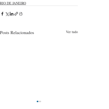
RIO DE JANEIRO
Posts Relacionados
Ver tudo