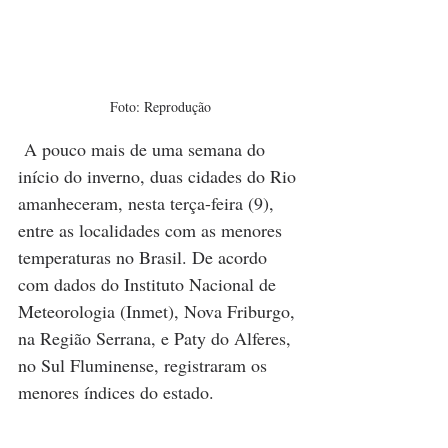
Foto: Reprodução
 A pouco mais de uma semana do 
início do inverno, duas cidades do Rio 
amanheceram, nesta terça-feira (9), 
entre as localidades com as menores 
temperaturas no Brasil. De acordo 
com dados do Instituto Nacional de 
Meteorologia (Inmet), Nova Friburgo, 
na Região Serrana, e Paty do Alferes, 
no Sul Fluminense, registraram os 
menores índices do estado.