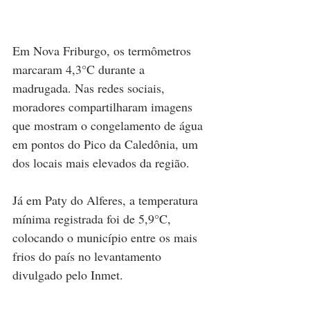
Em Nova Friburgo, os termômetros 
marcaram 4,3°C durante a 
madrugada. Nas redes sociais, 
moradores compartilharam imagens 
que mostram o congelamento de água 
em pontos do Pico da Caledônia, um 
dos locais mais elevados da região.
Já em Paty do Alferes, a temperatura 
mínima registrada foi de 5,9°C, 
colocando o município entre os mais 
frios do país no levantamento 
divulgado pelo Inmet.