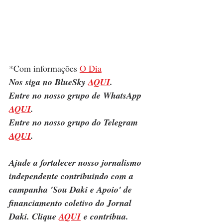
*Com informações 
O Dia
Nos siga no BlueSky 
AQUI
.
Entre no nosso grupo de WhatsApp 
AQUI
.
Entre no nosso grupo do Telegram 
AQUI
.
Ajude a fortalecer nosso jornalismo 
independente contribuindo com a 
campanha 'Sou Daki e Apoio' de 
financiamento coletivo do Jornal 
Daki. Clique 
AQUI
 e contribua.