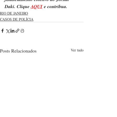
Daki. Clique 
AQUI
 e contribua.
RIO DE JANEIRO
CASOS DE POLÍCIA
Posts Relacionados
Ver tudo