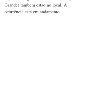
Grande) também estão no local. A 
ocorrência está em andamento.