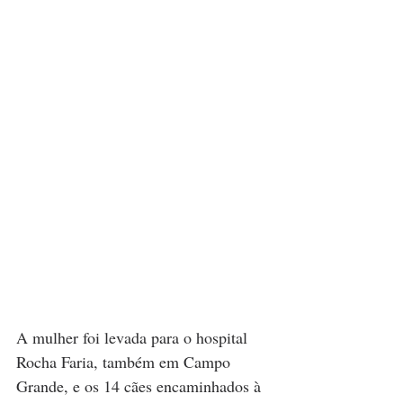
A mulher foi levada para o hospital 
Rocha Faria, também em Campo 
Grande, e os 14 cães encaminhados à 