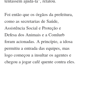
tentassem ajudá-la”, relatou.
Foi então que os órgãos da prefeitura, 
como as secretarias de Saúde, 
Assistência Social e Proteção e 
Defesa dos Animais e a Comlurb 
foram acionadas. A princípio, a idosa 
permitiu a entrada das equipes, mas 
logo começou a insultar os agentes e 
chegou a jogar café quente contra eles.