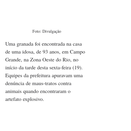
Foto: Divulgação
Uma granada foi encontrada na casa 
de uma idosa, de 93 anos, em Campo 
Grande, na Zona Oeste do Rio, no 
início da tarde desta sexta-feira (19). 
Equipes da prefeitura apuravam uma 
denúncia de maus-tratos contra 
animais quando encontraram o 
artefato explosivo.