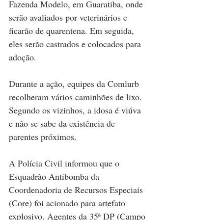
Fazenda Modelo, em Guaratiba, onde 
serão avaliados por veterinários e 
ficarão de quarentena. Em seguida, 
eles serão castrados e colocados para 
adoção.
Durante a ação, equipes da Comlurb 
recolheram vários caminhões de lixo. 
Segundo os vizinhos, a idosa é viúva 
e não se sabe da existência de 
parentes próximos.
A Polícia Civil informou que o 
Esquadrão Antibomba da 
Coordenadoria de Recursos Especiais 
(Core) foi acionado para artefato 
explosivo. Agentes da 35ª DP (Campo 