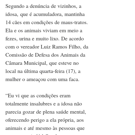
Segundo a denúncia de vizinhos, a 
idosa, que é acumuladora, mantinha 
14 cães em condições de maus-tratos. 
Ela e os animais viviam em meio a 
fezes, urina e muito lixo. De acordo 
com o vereador Luiz Ramos Filho, da 
Comissão de Defesa dos Animais da 
Câmara Municipal, que esteve no 
local na última quarta-feira (17), a 
mulher o ameaçou com uma faca.
“Eu vi que as condições eram 
totalmente insalubres e a idosa não 
parecia gozar de plena saúde mental, 
oferecendo perigo a ela própria, aos 
animais e até mesmo às pessoas que 