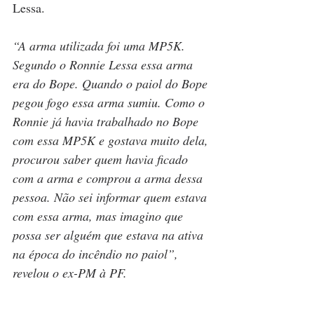
Lessa.
“A arma utilizada foi uma MP5K. 
Segundo o Ronnie Lessa essa arma 
era do Bope. Quando o paiol do Bope 
pegou fogo essa arma sumiu. Como o 
Ronnie já havia trabalhado no Bope 
com essa MP5K e gostava muito dela, 
procurou saber quem havia ficado 
com a arma e comprou a arma dessa 
pessoa. Não sei informar quem estava 
com essa arma, mas imagino que 
possa ser alguém que estava na ativa 
na época do incêndio no paiol”, 
revelou o ex-PM à PF.