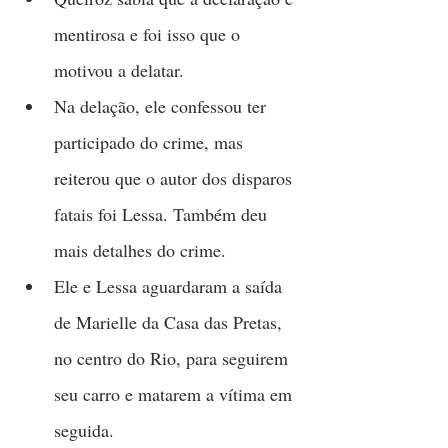
mentirosa e foi isso que o 
motivou a delatar.
Na delação, ele confessou ter 
participado do crime, mas 
reiterou que o autor dos disparos 
fatais foi Lessa. Também deu 
mais detalhes do crime.
Ele e Lessa aguardaram a saída 
de Marielle da Casa das Pretas, 
no centro do Rio, para seguirem 
seu carro e matarem a vítima em 
seguida.