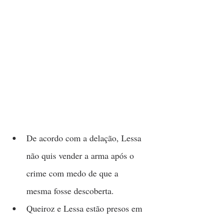
De acordo com a delação, Lessa 
não quis vender a arma após o 
crime com medo de que a 
mesma fosse descoberta.
Queiroz e Lessa estão presos em 