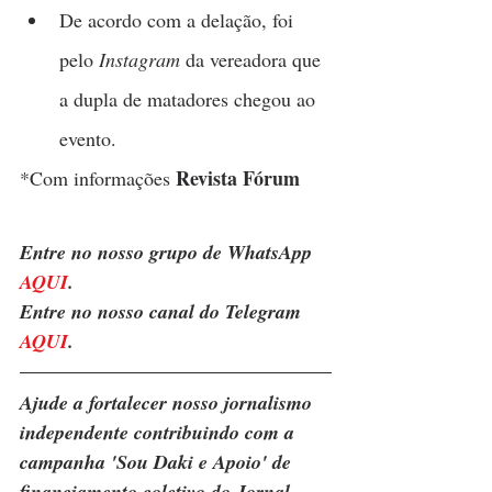
De acordo com a delação, foi 
pelo 
Instagram
 da vereadora que 
a dupla de matadores chegou ao 
evento.
Revista Fórum
*Com informações 
Entre no nosso grupo de WhatsApp 
AQUI
.
Entre no nosso canal do Telegram 
AQUI
.
Ajude a fortalecer nosso jornalismo 
independente contribuindo com a 
campanha 'Sou Daki e Apoio' de 
financiamento coletivo do Jornal 