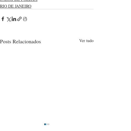
RIO DE JANEIRO
Posts Relacionados
Ver tudo