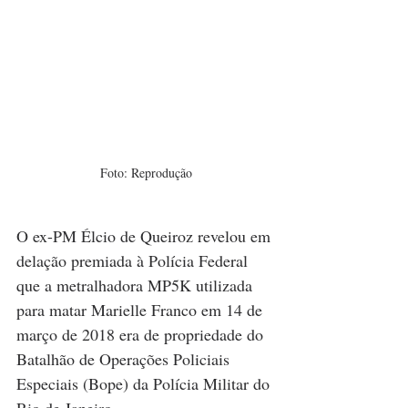
Foto: Reprodução
O ex-PM Élcio de Queiroz revelou em 
delação premiada à Polícia Federal 
que a metralhadora MP5K utilizada 
para matar Marielle Franco em 14 de 
março de 2018 era de propriedade do 
Batalhão de Operações Policiais 
Especiais (Bope) da Polícia Militar do 