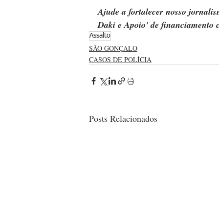
Ajude a fortalecer nosso jornal
Daki e Apoio' de financiamento c
Assalto
SÃO GONÇALO
CASOS DE POLÍCIA
Posts Relacionados