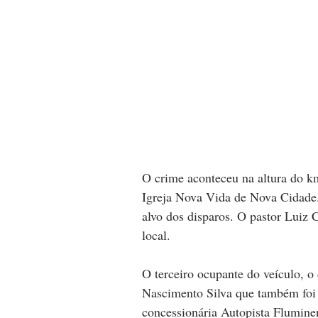
O crime aconteceu na altura do k
Igreja Nova Vida de Nova Cidade
alvo dos disparos. O pastor Luiz 
local.
O terceiro ocupante do veículo, o
Nascimento Silva que também foi 
concessionária Autopista Flumine