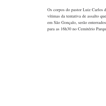
Os corpos do pastor Luiz Carlos 
vítimas da tentativa de assalto qu
em São Gonçalo, serão enterrados 
para as 16h30 no Cemitério Parqu