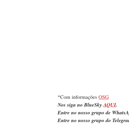
*Com informações 
OSG
Nos siga no BlueSky 
AQUI
.
Entre no nosso grupo de WhatsA
Entre no nosso grupo do Telegra