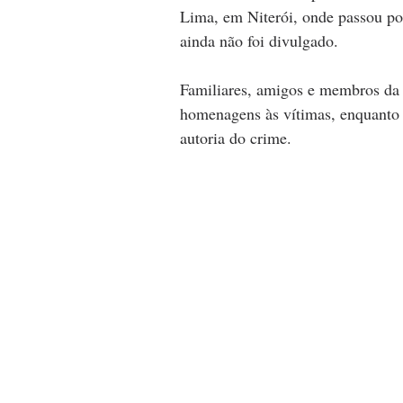
Lima, em Niterói, onde passou por
ainda não foi divulgado.
Familiares, amigos e membros da 
homenagens às vítimas, enquanto 
autoria do crime.