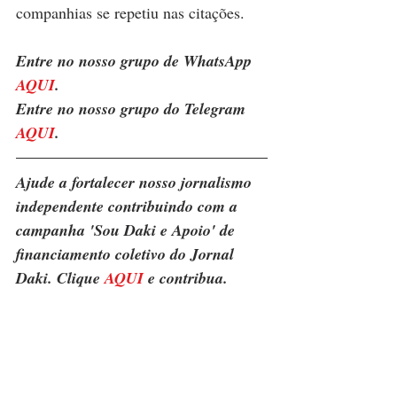
companhias se repetiu nas citações. 
Entre no nosso grupo de WhatsApp 
AQUI
. 
Entre no nosso grupo do Telegram 
AQUI
.
Ajude a fortalecer nosso jornalismo 
independente contribuindo com a 
campanha 'Sou Daki e Apoio' de 
financiamento coletivo do Jornal 
Daki. Clique 
AQUI
 e contribua.