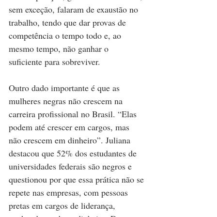
sem exceção, falaram de exaustão no 
trabalho, tendo que dar provas de 
competência o tempo todo e, ao 
mesmo tempo, não ganhar o 
suficiente para sobreviver.
Outro dado importante é que as 
mulheres negras não crescem na 
carreira profissional no Brasil. “Elas 
podem até crescer em cargos, mas 
não crescem em dinheiro”. Juliana 
destacou que 52% dos estudantes de 
universidades federais são negros e 
questionou por que essa prática não se 
repete nas empresas, com pessoas 
pretas em cargos de liderança, 