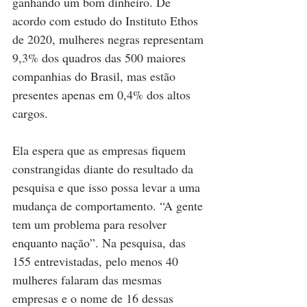
ganhando um bom dinheiro. De 
acordo com estudo do Instituto Ethos 
de 2020, mulheres negras representam 
9,3% dos quadros das 500 maiores 
companhias do Brasil, mas estão 
presentes apenas em 0,4% dos altos 
cargos.
Ela espera que as empresas fiquem 
constrangidas diante do resultado da 
pesquisa e que isso possa levar a uma 
mudança de comportamento. “A gente 
tem um problema para resolver 
enquanto nação”. Na pesquisa, das 
155 entrevistadas, pelo menos 40 
mulheres falaram das mesmas 
empresas e o nome de 16 dessas 