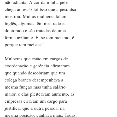
não adianta. A cor da minha pele 
chega antes. E foi isso que a pesquisa 
mostrou. Muitas mulheres falam 
inglês, algumas têm mestrado e 
doutorado e são tratadas de uma 
forma aviltante. E, se tem racismo, é 
porque tem racistas”.
Mulheres que estão em cargos de 
coordenação e gerência afirmaram 
que quando descobriam que um 
colega branco desempenhava a 
mesma função mas tinha salário 
maior, e elas pleiteavam aumento, as 
empresas criavam um cargo para 
justificar que a outra pessoa, na 
mesma posição, ganhava mais. Todas, 