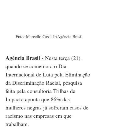
Foto: Marcello Casal Jr/Agência Brasil
Agência Brasil -
Nesta terça (21), 
quando se comemora o Dia 
Internacional de Luta pela Eliminação 
da Discriminação Racial, pesquisa 
feita pela consultoria Trilhas de 
Impacto aponta que 86% das 
mulheres negras já sofreram casos de 
racismo nas empresas em que 
trabalham.