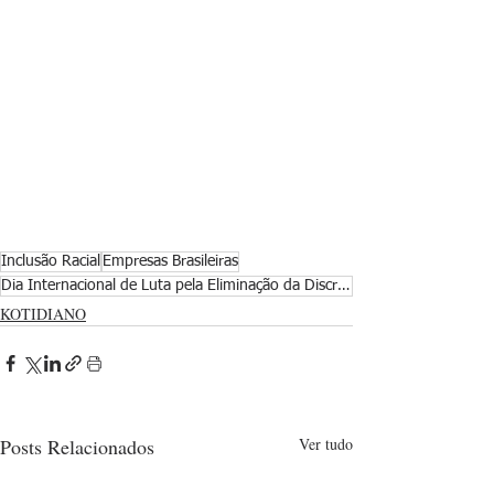
Inclusão Racial
Empresas Brasileiras
Dia Internacional de Luta pela Eliminação da Discriminação Racial
KOTIDIANO
Posts Relacionados
Ver tudo