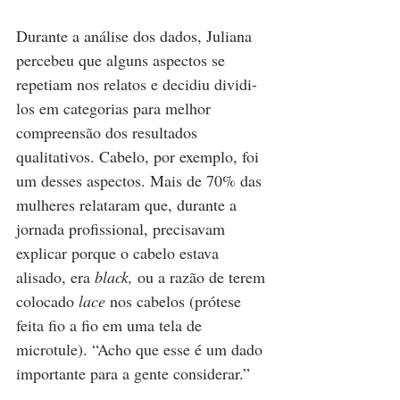
Durante a análise dos dados, Juliana 
percebeu que alguns aspectos se 
repetiam nos relatos e decidiu dividi-
los em categorias para melhor 
compreensão dos resultados 
qualitativos. Cabelo, por exemplo, foi 
um desses aspectos. Mais de 70% das 
mulheres relataram que, durante a 
jornada profissional, precisavam 
explicar porque o cabelo estava 
alisado, era 
black,
 ou a razão de terem 
colocado 
lace
 nos cabelos (prótese 
feita fio a fio em uma tela de 
microtule). “Acho que esse é um dado 
importante para a gente considerar.”