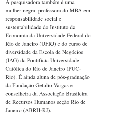
A pesquisadora também é uma 
mulher negra, professora do MBA em 
responsabilidade social e 
sustentabilidade do Instituto de 
Economia da Universidade Federal do 
Rio de Janeiro (UFRJ) e do curso de 
diversidade da Escola de Negócios 
(IAG) da Pontifícia Universidade 
Católica do Rio de Janeiro (PUC-
Rio). É ainda aluna de pós-graduação 
da Fundação Getulio Vargas e 
conselheira da Associação Brasileira 
de Recursos Humanos seção Rio de 
Janeiro (ABRH-RJ).