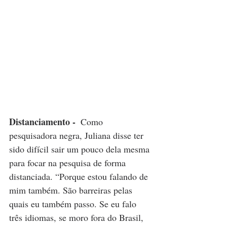
Distanciamento -  
Como 
pesquisadora negra, Juliana disse ter 
sido difícil sair um pouco dela mesma 
para focar na pesquisa de forma 
distanciada. “Porque estou falando de 
mim também. São barreiras pelas 
quais eu também passo. Se eu falo 
três idiomas, se moro fora do Brasil, 