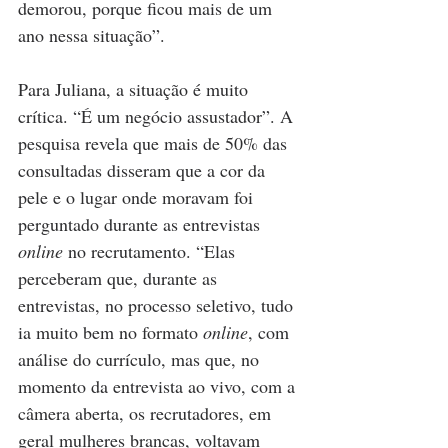
demorou, porque ficou mais de um 
ano nessa situação”.
Para Juliana, a situação é muito 
crítica. “É um negócio assustador”. A 
pesquisa revela que mais de 50% das 
consultadas disseram que a cor da 
pele e o lugar onde moravam foi 
perguntado durante as entrevistas 
online
 no recrutamento. “Elas 
perceberam que, durante as 
entrevistas, no processo seletivo, tudo 
ia muito bem no formato 
online
, com 
análise do currículo, mas que, no 
momento da entrevista ao vivo, com a 
câmera aberta, os recrutadores, em 
geral mulheres brancas, voltavam 