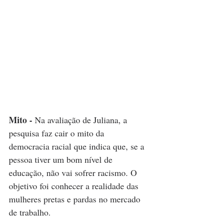
Mito - 
Na avaliação de Juliana, a 
pesquisa faz cair o mito da 
democracia racial que indica que, se a 
pessoa tiver um bom nível de 
educação, não vai sofrer racismo. O 
objetivo foi conhecer a realidade das 
mulheres pretas e pardas no mercado 
de trabalho.