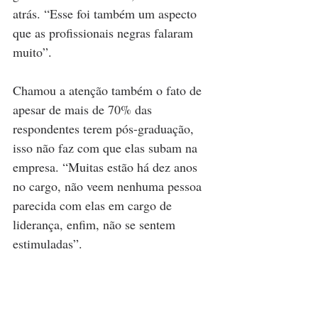
atrás. “Esse foi também um aspecto 
que as profissionais negras falaram 
muito”.
Chamou a atenção também o fato de 
apesar de mais de 70% das 
respondentes terem pós-graduação, 
isso não faz com que elas subam na 
empresa. “Muitas estão há dez anos 
no cargo, não veem nenhuma pessoa 
parecida com elas em cargo de 
liderança, enfim, não se sentem 
estimuladas”.