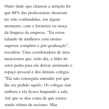
Outro dado que chamou a atenção foi 
que 68% das profissionais disseram 
ter sido confundidas, em algum 
momento, com a faxineira ou moça 
da limpeza da empresa. “Eu estou 
falando de mulheres com ensino 
superior completo e pós-graduação”, 
ressaltou. Uma coordenadora de área 
mencionou que, todo dia, o líder do 
setor pedia para ela deixar arrumado o 
espaço pessoal e dos demais colegas. 
“Ela não conseguia entender por que 
lhe era pedido aquilo. Os colegas iam 
embora e ela ficava limpando a sala. 
Até que se deu conta de que estava 
sendo vítima de racismo. Mas 