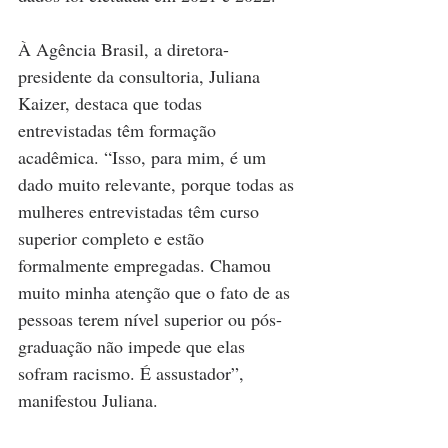
À Agência Brasil, a diretora-
presidente da consultoria, Juliana 
Kaizer, destaca que todas 
entrevistadas têm formação 
acadêmica. “Isso, para mim, é um 
dado muito relevante, porque todas as 
mulheres entrevistadas têm curso 
superior completo e estão 
formalmente empregadas. Chamou 
muito minha atenção que o fato de as 
pessoas terem nível superior ou pós-
graduação não impede que elas 
sofram racismo. É assustador”, 
manifestou Juliana.