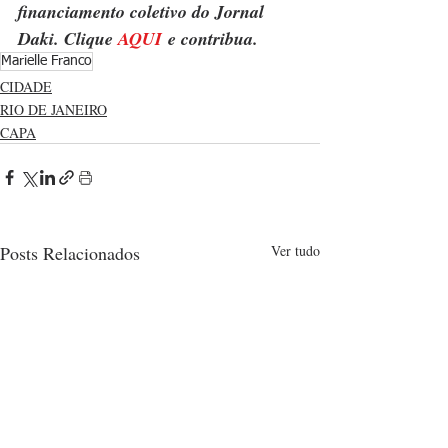
financiamento coletivo do Jornal 
Daki. Clique 
AQUI
 e contribua.
Marielle Franco
CIDADE
RIO DE JANEIRO
CAPA
Posts Relacionados
Ver tudo