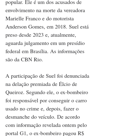
popular. Ele é um dos acusados de 
envolvimento na morte da vereadora 
Marielle Franco e do motorista 
Anderson Gomes, em 2018. Suel está 
preso desde 2023 e, atualmente, 
aguarda julgamento em um presídio 
federal em Brasília. As informações 
são da 
CBN Rio
.
A participação de Suel foi denunciada 
na delação premiada de Élcio de 
Queiroz. Segundo ele, o ex-bombeiro 
foi responsável por conseguir o carro 
usado no crime e, depois, fazer o 
desmanche do veículo. De acordo 
com informação revelada ontem pelo 
portal G1, o ex-bombeiro pagou R$ 