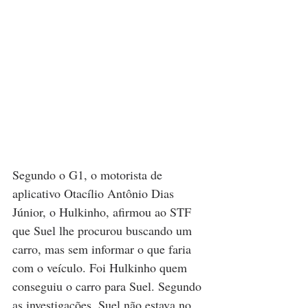
Segundo o G1, o motorista de 
aplicativo Otacílio Antônio Dias 
Júnior, o Hulkinho, afirmou ao STF 
que Suel lhe procurou buscando um 
carro, mas sem informar o que faria 
com o veículo. Foi Hulkinho quem 
conseguiu o carro para Suel. Segundo 
as investigações, Suel não estava no 