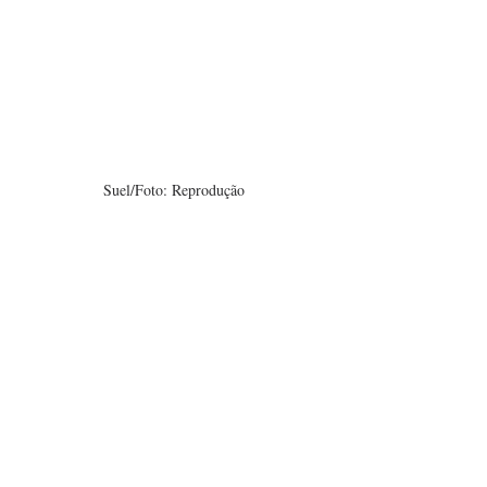
Suel/Foto: Reprodução