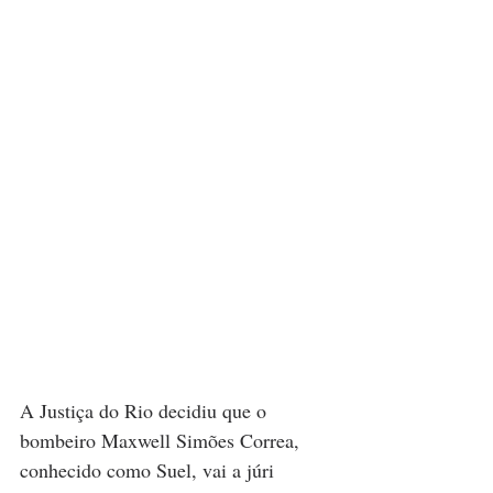
A Justiça do Rio decidiu que o 
bombeiro Maxwell Simões Correa, 
conhecido como Suel, vai a júri 