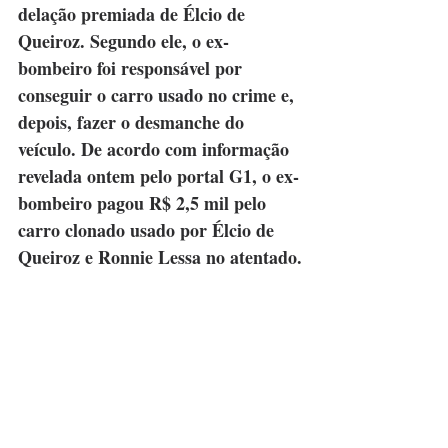
delação premiada de Élcio de 
Queiroz. Segundo ele, o ex-
bombeiro foi responsável por 
conseguir o carro usado no crime e, 
depois, fazer o desmanche do 
veículo. De acordo com informação 
revelada ontem pelo portal G1, o ex-
bombeiro pagou R$ 2,5 mil pelo 
carro clonado usado por Élcio de 
Queiroz e Ronnie Lessa no atentado.