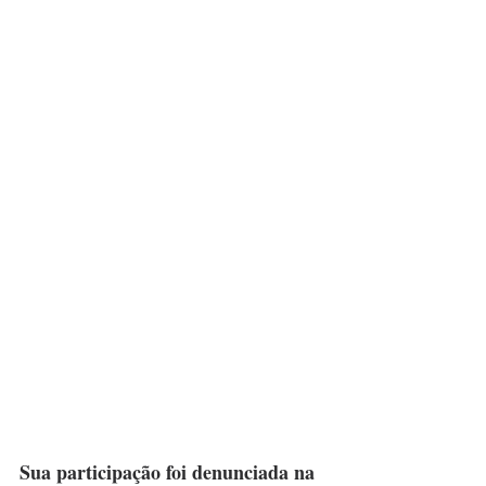
Sua participação foi denunciada na 