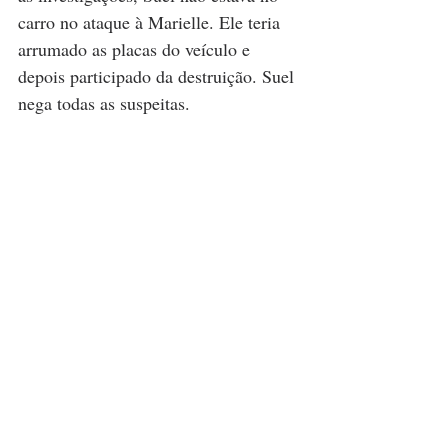
carro no ataque à Marielle. Ele teria 
arrumado as placas do veículo e 
depois participado da destruição. Suel 
nega todas as suspeitas.