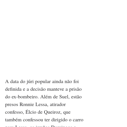
A data do júri popular ainda não foi 
definida e a decisão manteve a prisão 
do ex-bombeiro. Além de Suel, estão 
presos Ronnie Lessa, atirador 
confesso, Élcio de Queiroz, que 
também confessou ter dirigido o carro 