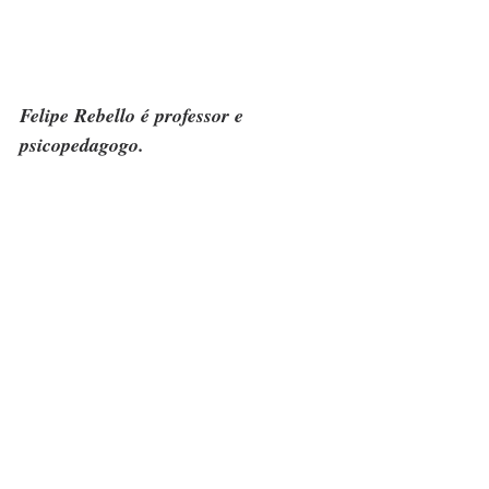
Felipe Rebello é professor e 
psicopedagogo.