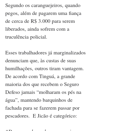
Segundo os caranguejeiros, quando 
pegos, além de pagarem uma fiança 
de cerca de R$ 3.000 para serem 
liberados, ainda sofrem com a 
truculência policial. 
Esses trabalhadores já marginalizados 
denunciam que, às custas de suas 
humilhações, outros tiram vantagem. 
De acordo com Tinguá, a grande 
maioria dos que recebem o Seguro 
Defeso jamais “molharam os pés na 
água”, mantendo barquinhos de 
fachada para se fazerem passar por 
pescadores.  E Jicão é categórico: 