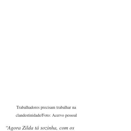
Trabalhadores precisam trabalhar na 
clandestinidade/Foto: Acervo pessoal 
“Agora Zilda tá sozinha, com os 