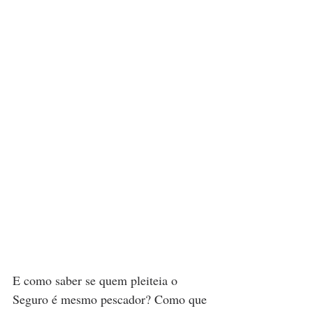
E como saber se quem pleiteia o 
Seguro é mesmo pescador? Como que 