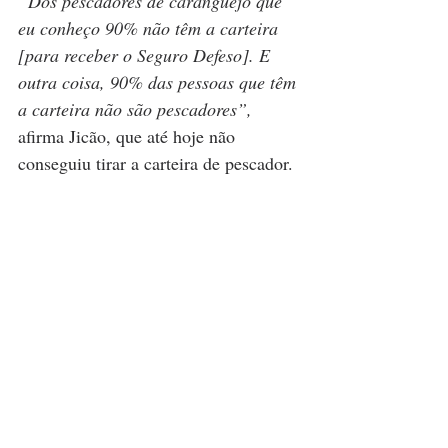
“Dos pescadores de caranguejo que 
eu conheço 90% não têm a carteira 
[para receber o Seguro Defeso]. E 
outra coisa, 90% das pessoas que têm 
a carteira não são pescadores”, 
afirma Jicão, que até hoje não 
conseguiu tirar a carteira de pescador.