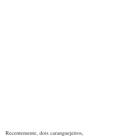
Recentemente, dois caranguejeiros, 