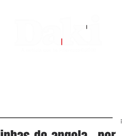
EDITORIAS
CONTATO