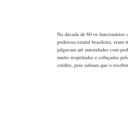
Na década de 60 os funcionários
poderosa estatal brasileira, eram
julgavam até autoridades com pod
muito respeitadas e cobiçadas pel
crédito, pois sabiam que o recebi