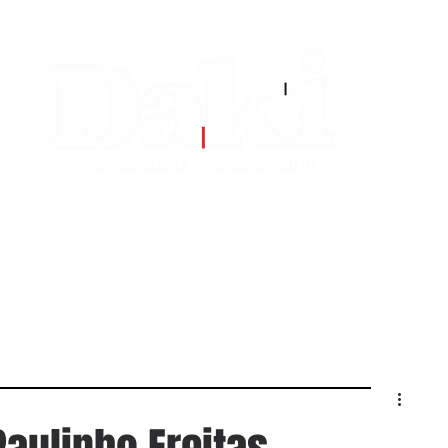
EDITORIAS
CONTATO