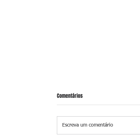
Comentários
Escreva um comentário