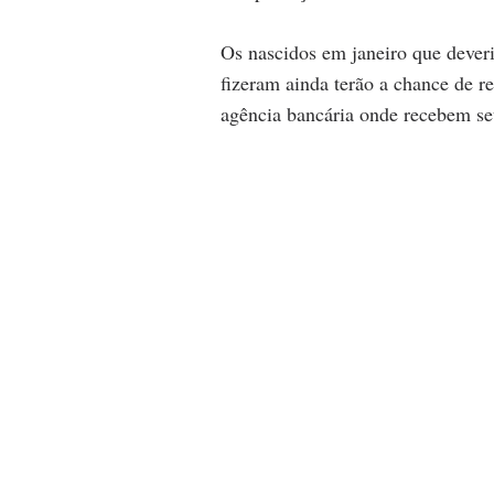
Os nascidos em janeiro que deveri
fizeram ainda terão a chance de re
agência bancária onde recebem s