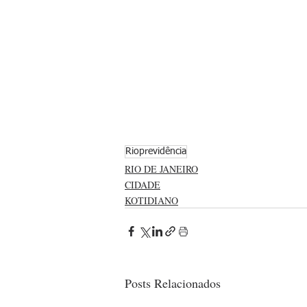
Rioprevidência
RIO DE JANEIRO
CIDADE
KOTIDIANO
Posts Relacionados