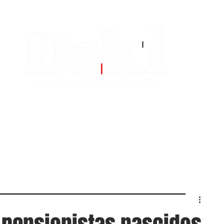
EDITORIAS
CONTATO