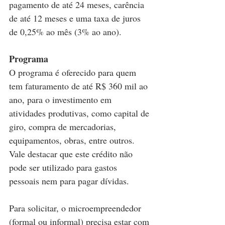
pagamento de até 24 meses, carência 
de até 12 meses e uma taxa de juros 
de 0,25% ao mês (3% ao ano).
Programa
O programa é oferecido para quem 
tem faturamento de até R$ 360 mil ao 
ano, para o investimento em 
atividades produtivas, como capital de 
giro, compra de mercadorias, 
equipamentos, obras, entre outros. 
Vale destacar que este crédito não 
pode ser utilizado para gastos 
pessoais nem para pagar dívidas.
Para solicitar, o microempreendedor 
(formal ou informal) precisa estar com 