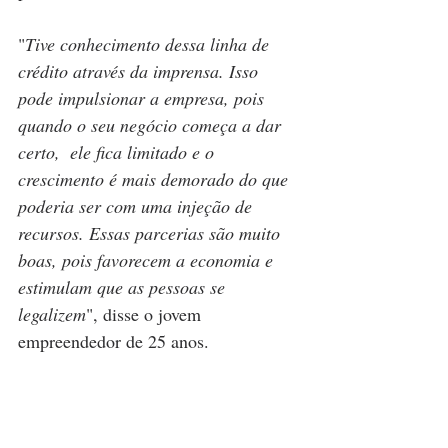
"
Tive conhecimento dessa linha de 
crédito através da imprensa. Isso 
pode impulsionar a empresa, pois 
quando o seu negócio começa a dar 
certo,  ele fica limitado e o 
crescimento é mais demorado do que 
poderia ser com uma injeção de 
recursos. Essas parcerias são muito 
boas, pois favorecem a economia e 
estimulam que as pessoas se 
legalizem
", disse o jovem 
empreendedor de 25 anos.