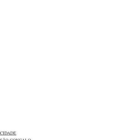
CIDADE