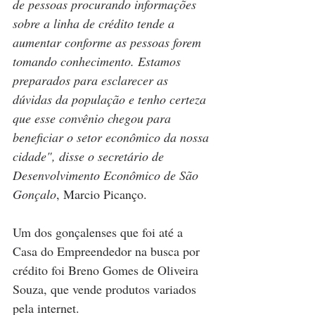
de pessoas procurando informações 
sobre a linha de crédito tende a 
aumentar conforme as pessoas forem 
tomando conhecimento. Estamos 
preparados para esclarecer as 
dúvidas da população e tenho certeza 
que esse convênio chegou para 
beneficiar o setor econômico da nossa 
cidade", disse o secretário de 
Desenvolvimento Econômico de São 
Gonçalo
, Marcio Picanço.
Um dos gonçalenses que foi até a 
Casa do Empreendedor na busca por 
crédito foi Breno Gomes de Oliveira 
Souza, que vende produtos variados 
pela internet.