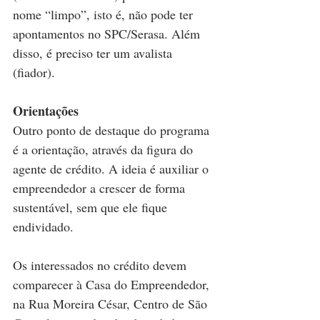
nome “limpo”, isto é, não pode ter 
apontamentos no SPC/Serasa. Além 
disso, é preciso ter um avalista 
(fiador).
Orientações
Outro ponto de destaque do programa 
é a orientação, através da figura do 
agente de crédito. A ideia é auxiliar o 
empreendedor a crescer de forma 
sustentável, sem que ele fique 
endividado.
Os interessados no crédito devem 
comparecer à Casa do Empreendedor, 
na Rua Moreira César, Centro de São 