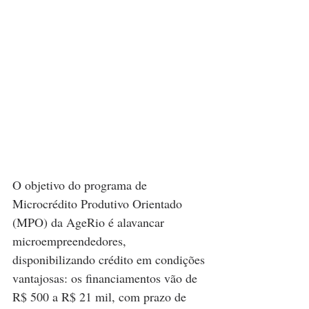
O objetivo do programa de 
Microcrédito Produtivo Orientado 
(MPO) da AgeRio é alavancar 
microempreendedores, 
disponibilizando crédito em condições 
vantajosas: os financiamentos vão de 
R$ 500 a R$ 21 mil, com prazo de 