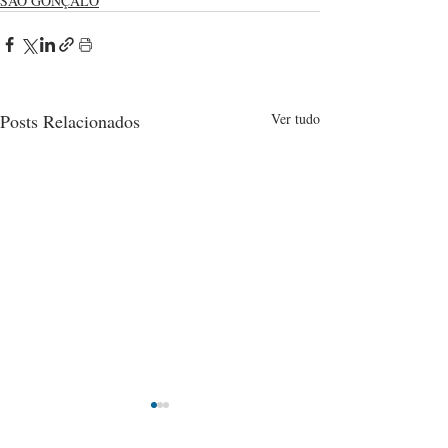
SÃO GONÇALO
Posts Relacionados
Ver tudo