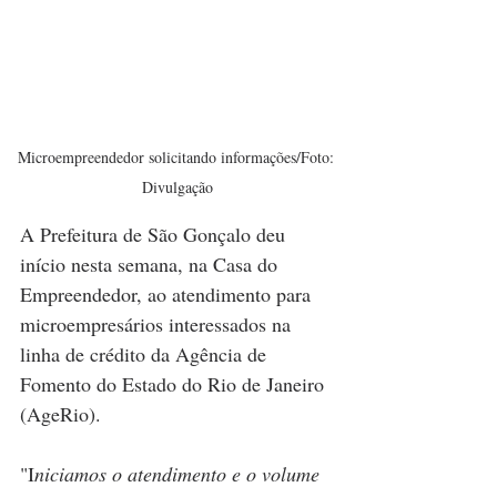
Microempreendedor solicitando informações/Foto: 
Divulgação
A Prefeitura de São Gonçalo deu 
início nesta semana, na Casa do 
Empreendedor, ao atendimento para 
microempresários interessados na 
linha de crédito da Agência de 
Fomento do Estado do Rio de Janeiro 
(AgeRio).
"I
niciamos o atendimento e o volume 