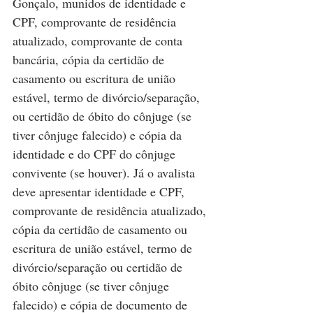
Gonçalo, munidos de identidade e 
CPF, comprovante de residência 
atualizado, comprovante de conta 
bancária, cópia da certidão de 
casamento ou escritura de união 
estável, termo de divórcio/separação, 
ou certidão de óbito do cônjuge (se 
tiver cônjuge falecido) e cópia da 
identidade e do CPF do cônjuge 
convivente (se houver). Já o avalista 
deve apresentar identidade e CPF, 
comprovante de residência atualizado, 
cópia da certidão de casamento ou 
escritura de união estável, termo de 
divórcio/separação ou certidão de 
óbito cônjuge (se tiver cônjuge 
falecido) e cópia de documento de 