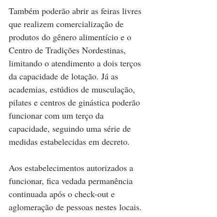
Também poderão abrir as feiras livres 
que realizem comercialização de 
produtos do gênero alimentício e o 
Centro de Tradições Nordestinas, 
limitando o atendimento a dois terços 
da capacidade de lotação. Já as 
academias, estúdios de musculação, 
pilates e centros de ginástica poderão 
funcionar com um terço da 
capacidade, seguindo uma série de 
medidas estabelecidas em decreto.
Aos estabelecimentos autorizados a 
funcionar, fica vedada permanência 
continuada após o check-out e 
aglomeração de pessoas nestes locais. 