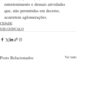
entretenimento e demais atividades 
que, não permitidas em decreto, 
acarretem aglomerações.
CIDADE
SÃO GONÇALO
Posts Relacionados
Ver tudo