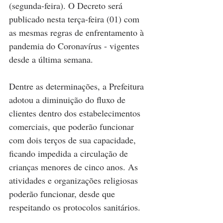
(segunda-feira). O Decreto será 
publicado nesta terça-feira (01) com 
as mesmas regras de enfrentamento à 
pandemia do Coronavírus - vigentes 
desde a última semana.
Dentre as determinações, a Prefeitura 
adotou a diminuição do fluxo de 
clientes dentro dos estabelecimentos 
comerciais, que poderão funcionar 
com dois terços de sua capacidade, 
ficando impedida a circulação de 
crianças menores de cinco anos. As 
atividades e organizações religiosas 
poderão funcionar, desde que 
respeitando os protocolos sanitários.