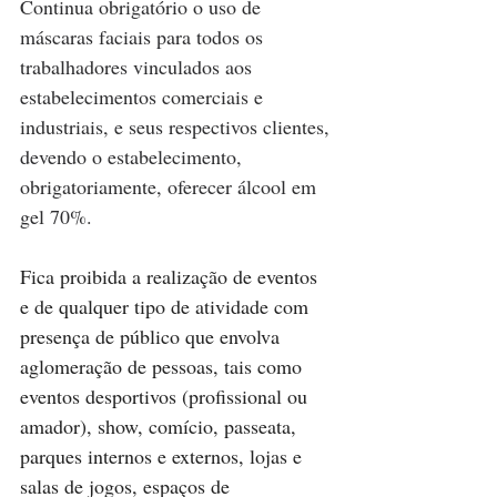
Continua obrigatório o uso de 
máscaras faciais para todos os 
trabalhadores vinculados aos 
estabelecimentos comerciais e 
industriais, e seus respectivos clientes, 
devendo o estabelecimento, 
obrigatoriamente, oferecer álcool em 
gel 70%.
Fica proibida a realização de eventos 
e de qualquer tipo de atividade com 
presença de público que envolva 
aglomeração de pessoas, tais como 
eventos desportivos (profissional ou 
amador), show, comício, passeata, 
parques internos e externos, lojas e 
salas de jogos, espaços de 