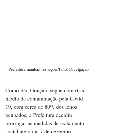
Prefeitura mantêm restrições/Foto: Divulgação
Como São Gonçalo segue com risco 
médio de contaminação pela Covid-
19, com cerca de 80% dos leitos 
ocupados, a Prefeitura decidiu 
prorrogar as medidas de isolamento 
social até o dia 7 de dezembro 