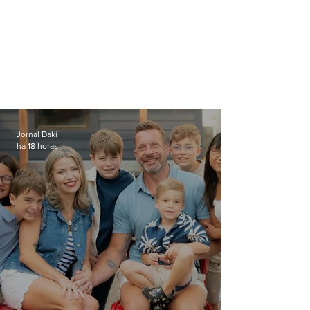
Jornal Daki
há 18 horas