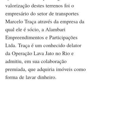
valorização destes terrenos foi o 
empresário do setor de transportes 
Marcelo Traça através da empresa da 
qual ele é sócio, a Alambari 
Empreendimentos e Participações 
Ltda. Traça é um conhecido delator 
da Operação Lava Jato no Rio e 
admitiu, em sua colaboração 
premiada, que adquiria imóveis como 
forma de lavar dinheiro.