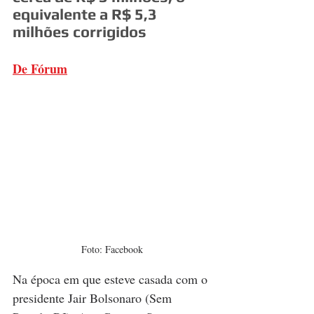
equivalente a R$ 5,3 
milhões corrigidos
De Fórum
Foto: Facebook
Na época em que esteve casada com o 
presidente Jair Bolsonaro (Sem 