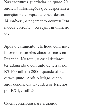
Nas escrituras guardadas há quase 20 
anos, há informações que despertam a 
atenção: na compra de cinco desses 
14 imóveis, o pagamento ocorreu “em 
moeda corrente”, ou seja, em dinheiro 
vivo.
Após o casamento, ela ficou com nove 
imóveis, entre eles cinco terrenos em 
Resende. No total, o casal declarou 
ter adquirido o conjunto de terras por 
R$ 160 mil em 2006, quando ainda 
estava junto. Após o litígio, cinco 
anos depois, ela revendeu os terrenos 
por R$ 1,9 milhão.
Quem contribuiu para a grande 