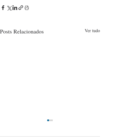
Posts Relacionados
Ver tudo