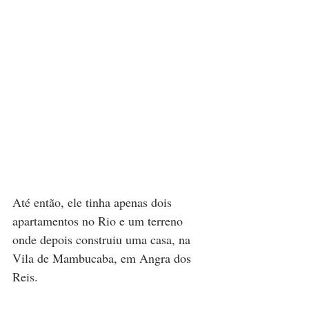
Até então, ele tinha apenas dois 
apartamentos no Rio e um terreno 
onde depois construiu uma casa, na 
Vila de Mambucaba, em Angra dos 
Reis.