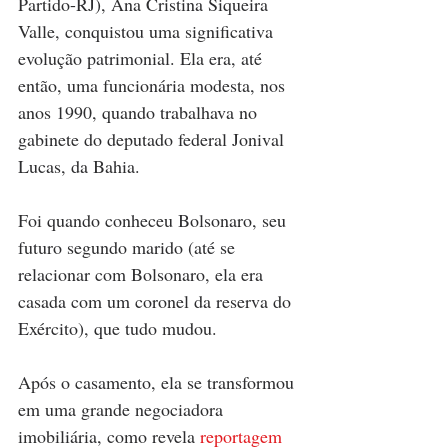
Partido-RJ), Ana Cristina Siqueira 
Valle, conquistou uma significativa 
evolução patrimonial. Ela era, até 
então, uma funcionária modesta, nos 
anos 1990, quando trabalhava no 
gabinete do deputado federal Jonival 
Lucas, da Bahia.
Foi quando conheceu Bolsonaro, seu 
futuro segundo marido (até se 
relacionar com Bolsonaro, ela era 
casada com um coronel da reserva do 
Exército), que tudo mudou.
Após o casamento, ela se transformou 
em uma grande negociadora 
imobiliária, como revela 
reportagem 