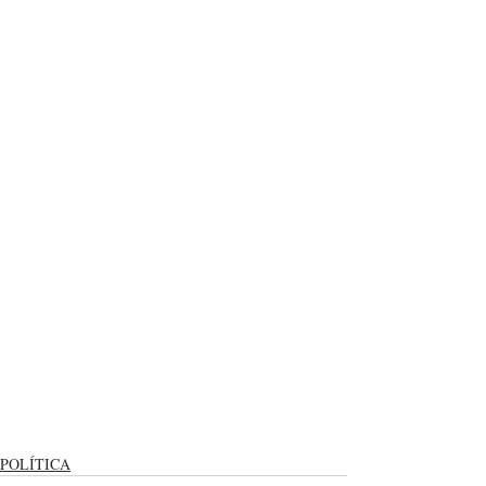
POLÍTICA