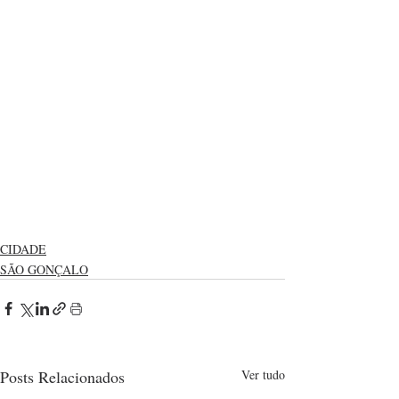
CIDADE
SÃO GONÇALO
Posts Relacionados
Ver tudo