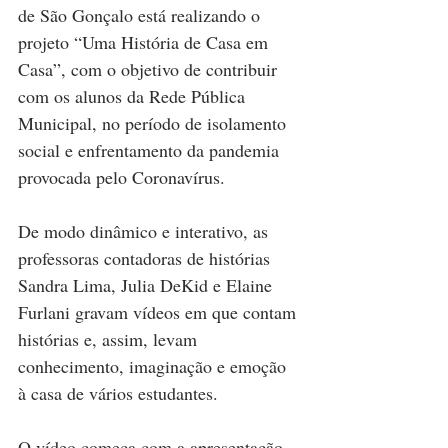
de São Gonçalo está realizando o 
projeto “Uma História de Casa em 
Casa”, com o objetivo de contribuir 
com os alunos da Rede Pública 
Municipal, no período de isolamento 
social e enfrentamento da pandemia 
provocada pelo Coronavírus.
De modo dinâmico e interativo, as 
professoras contadoras de histórias 
Sandra Lima, Julia DeKid e Elaine 
Furlani gravam vídeos em que contam 
histórias e, assim, levam 
conhecimento, imaginação e emoção 
à casa de vários estudantes.
O vídeo começa com a apresentação 