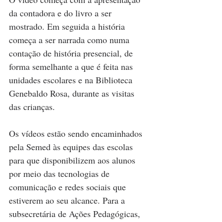
da contadora e do livro a ser 
mostrado. Em seguida a história 
começa a ser narrada como numa 
contação de história presencial, de 
forma semelhante a que é feita nas 
unidades escolares e na Biblioteca 
Genebaldo Rosa, durante as visitas 
das crianças.
Os vídeos estão sendo encaminhados 
pela Semed às equipes das escolas 
para que disponibilizem aos alunos 
por meio das tecnologias de 
comunicação e redes sociais que 
estiverem ao seu alcance. Para a 
subsecretária de Ações Pedagógicas, 