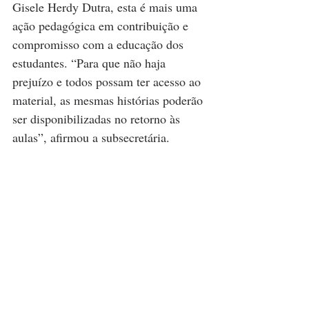
Gisele Herdy Dutra, esta é mais uma 
ação pedagógica em contribuição e 
compromisso com a educação dos 
estudantes. “Para que não haja 
prejuízo e todos possam ter acesso ao 
material, as mesmas histórias poderão 
ser disponibilizadas no retorno às 
aulas”, afirmou a subsecretária.