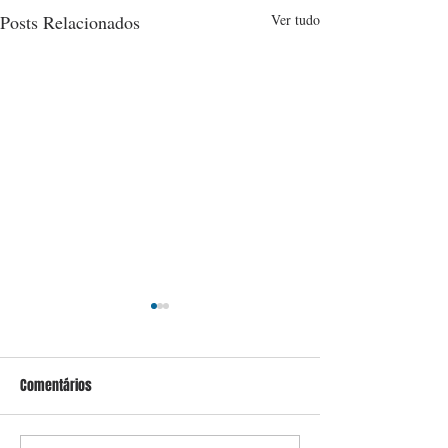
Posts Relacionados
Ver tudo
Comentários