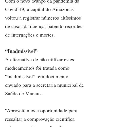
Com o novo avanço da pandemia da 
Covid-19, a capital do Amazonas 
voltou a registrar números altíssimos 
de casos da doença, batendo recordes 
de internações e mortes.
“Inadmissível”
A alternativa de não utilizar estes 
medicamentos foi tratada como 
“inadmissível”, em documento 
enviado para a secretaria municipal de 
Saúde de Manaus.
“Aproveitamos a oportunidade para 
ressaltar a comprovação científica 