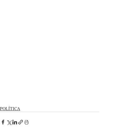
POLÍTICA