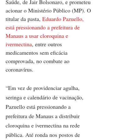
Saúde, de Jair Bolsonaro, e prometeu 
acionar o Ministério Público (MP). O 
titular da pasta, 
Eduardo Pazuello, 
está pressionando a prefeitura de 
Manaus a usar cloroquina e 
ivermectina
, entre outros 
medicamentos sem eficácia 
comprovada, no combate ao 
coronavírus.
“Em vez de providenciar agulha, 
seringa e calendário de vacinação, 
Pazuello está pressionando a 
prefeitura de Manaus a distribuir 
cloroquina e ivermectina na rede 
pública. Até ronda nos postos de 