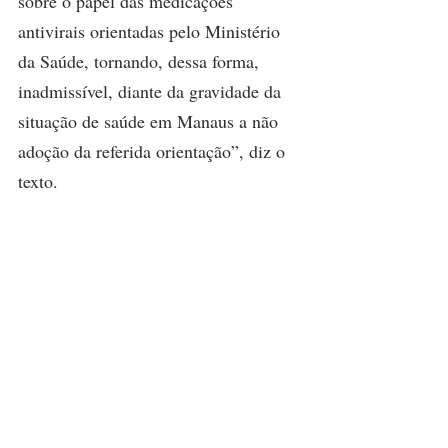
sobre o papel das medicações 
antivirais orientadas pelo Ministério 
da Saúde, tornando, dessa forma, 
inadmissível, diante da gravidade da 
situação de saúde em Manaus a não 
adoção da referida orientação”, diz o 
texto.