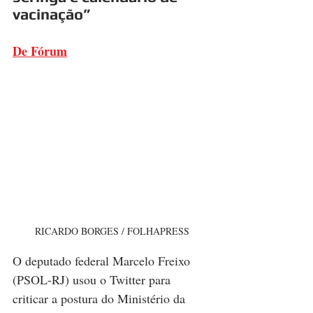
vacinação”
De Fórum
RICARDO BORGES / FOLHAPRESS
O deputado federal Marcelo Freixo 
(PSOL-RJ) usou o Twitter para 
criticar a postura do Ministério da 