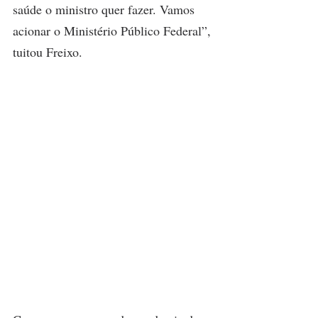
saúde o ministro quer fazer. Vamos 
acionar o Ministério Público Federal”, 
tuitou Freixo.