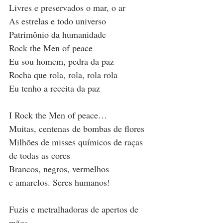
Livres e preservados o mar, o ar
As estrelas e todo universo
Patrimônio da humanidade
Rock the Men of peace
Eu sou homem, pedra da paz
Rocha que rola, rola, rola rola
Eu tenho a receita da paz
I Rock the Men of peace…
Muitas, centenas de bombas de flores
Milhões de misses químicos de raças 
de todas as cores
Brancos, negros, vermelhos 
e amarelos. Seres humanos!
Fuzis e metralhadoras de apertos de 
mãos