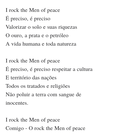
I rock the Men of peace
É preciso, é preciso
Valorizar o solo e suas riquezas
O ouro, a prata e o petróleo
A vida humana e toda natureza
I rock the Men of peace
É preciso, é preciso respeitar a cultura
E território das nações
Todos os tratados e religiões
Não poluir a terra com sangue de 
inocentes.
I rock the Men of peace
Comigo - O rock the Men of peace