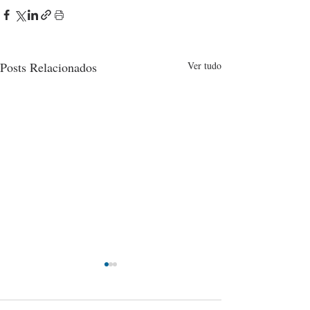
Posts Relacionados
Ver tudo