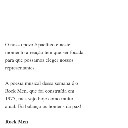
O nosso povo é pacífico e neste 
momento a reação tem que ser focada 
para que possamos eleger nossos 
representantes.
A poesia musical dessa semana é o 
Rock Men, que foi construída em 
1975, mas vejo hoje como muito 
atual. Eu balanço os homens da paz!
Rock Men