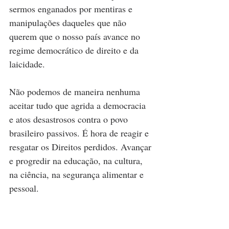
sermos enganados por mentiras e 
manipulações daqueles que não 
querem que o nosso país avance no 
regime democrático de direito e da 
laicidade.
Não podemos de maneira nenhuma 
aceitar tudo que agrida a democracia 
e atos desastrosos contra o povo 
brasileiro passivos. É hora de reagir e 
resgatar os Direitos perdidos. Avançar 
e progredir na educação, na cultura, 
na ciência, na segurança alimentar e 
pessoal. 