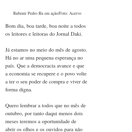
Rubenir Pedro Ru em ação/Foto: Acervo
Bom dia, boa tarde, boa noite a todos 
os leitores e leitoras do Jornal Daki. 
Já estamos no meio do mês de agosto. 
Há no ar uma pequena esperança no 
país. Que a democracia avance e que 
a economia se recupere e o povo volte 
a ter o seu poder de compra e viver de 
forma digna.
Quero lembrar a todos que no mês de 
outubro, por tanto daqui menos dois 
meses teremos a oportunidade de 
abrir os olhos e os ouvidos para não 