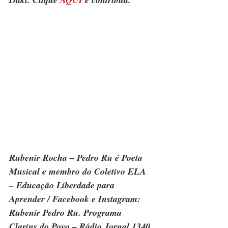
Rubenir Rocha – Pedro Ru é Poeta 
Musical e membro do Coletivo ELA 
– Educação Liberdade para 
Aprender / Facebook e Instagram: 
Rubenir Pedro Ru. Programa 
Clarins do Povo – Rádio Jornal 1340 