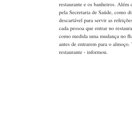
restaurante e os banheiros. Além 
pela Secretaria de Saúde, como di
descartável para servir as refeiçõ
cada pessoa que entrar no restaur
como medida uma mudança no fluxo
antes de entrarem para o almoço
restaurante - informou.