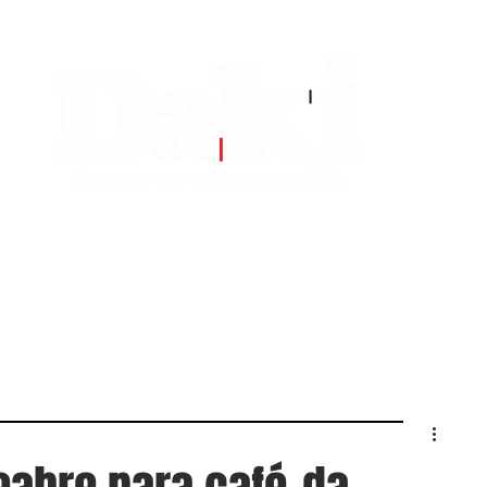
EDITORIAS
CONTATO