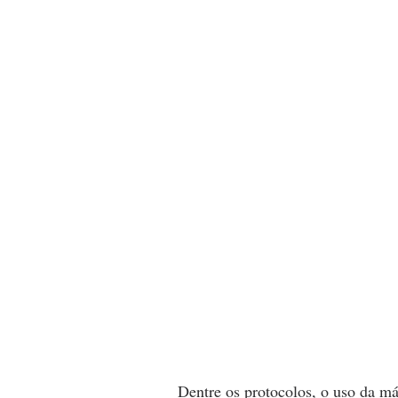
Dentre os protocolos, o uso da má