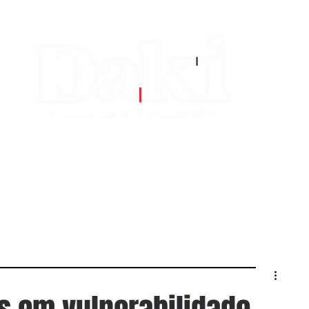
EDITORIAS
CONTATO