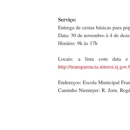
Serviço: 
Entrega de cestas básicas para po
Data: 30 de novembro à 4 de dez
Horário: 9h às 17h
http://transparencia.niteroi.rj.gov
Endereços: Escola Municipal Fran
Caminho Niemeyer: R. Jorn. Rogér