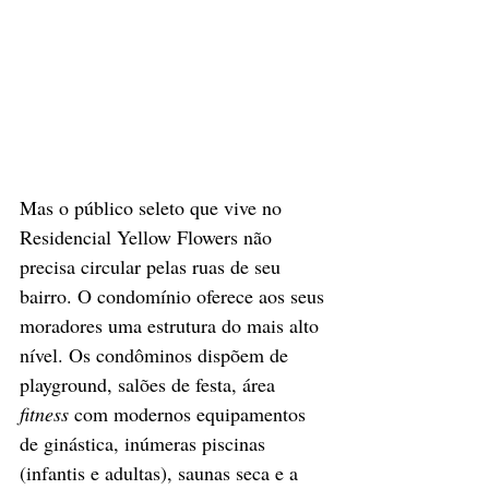
Mas o público seleto que vive no 
Residencial Yellow Flowers não 
precisa circular pelas ruas de seu 
bairro. O condomínio oferece aos seus 
moradores uma estrutura do mais alto 
nível. Os condôminos dispõem de 
playground, salões de festa, área 
fitness
 com modernos equipamentos 
de ginástica, inúmeras piscinas 
(infantis e adultas), saunas seca e a 