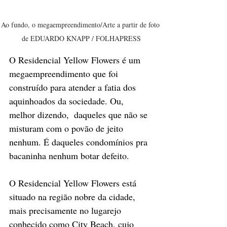
Ao fundo, o megaempreendimento/Arte a partir de foto 
de EDUARDO KNAPP / FOLHAPRESS
O Residencial Yellow Flowers é um 
megaempreendimento que foi 
construído para atender a fatia dos 
aquinhoados da sociedade. Ou, 
melhor dizendo,  daqueles que não se 
misturam com o povão de jeito 
nenhum. É daqueles condomínios pra 
bacaninha nenhum botar defeito.
O Residencial Yellow Flowers está 
situado na região nobre da cidade, 
mais precisamente no lugarejo 
conhecido como City Beach, cujo 