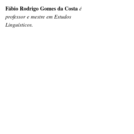
Fábio Rodrigo Gomes da Costa 
é 
professor e mestre em Estudos 
Linguísticos.