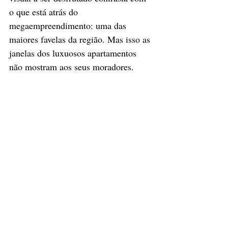
o que está atrás do 
megaempreendimento: uma das 
maiores favelas da região. Mas isso as 
janelas dos luxuosos apartamentos 
não mostram aos seus moradores. 