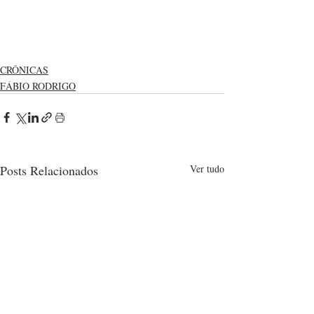
CRÔNICAS
FÁBIO RODRIGO
Posts Relacionados
Ver tudo