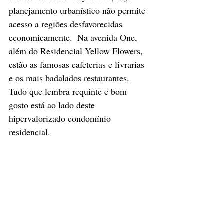
planejamento urbanístico não permite 
acesso a regiões desfavorecidas 
economicamente.  Na avenida One, 
além do Residencial Yellow Flowers, 
estão as famosas cafeterias e livrarias 
e os mais badalados restaurantes. 
Tudo que lembra requinte e bom 
gosto está ao lado deste 
hipervalorizado condomínio 
residencial.  