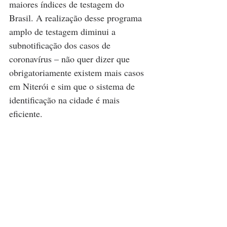
maiores índices de testagem do 
Brasil. A realização desse programa 
amplo de testagem diminui a 
subnotificação dos casos de 
coronavírus – não quer dizer que 
obrigatoriamente existem mais casos 
em Niterói e sim que o sistema de 
identificação na cidade é mais 
eficiente.