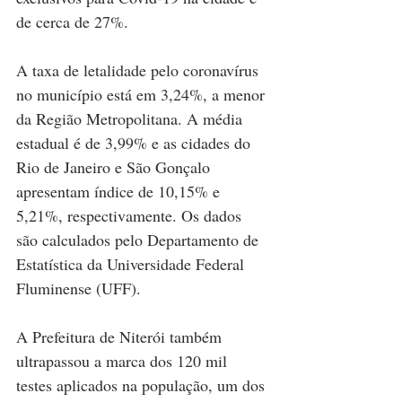
de cerca de 27%. 
A taxa de letalidade pelo coronavírus 
no município está em 3,24%, a menor 
da Região Metropolitana. A média 
estadual é de 3,99% e as cidades do 
Rio de Janeiro e São Gonçalo 
apresentam índice de 10,15% e 
5,21%, respectivamente. Os dados 
são calculados pelo Departamento de 
Estatística da Universidade Federal 
Fluminense (UFF).
A Prefeitura de Niterói também 
ultrapassou a marca dos 120 mil 
testes aplicados na população, um dos 