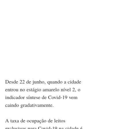
Desde 22 de junho, quando a cidade 
entrou no estágio amarelo nível 2, o 
indicador síntese de Covid-19 vem 
caindo gradativamente.
A taxa de ocupação de leitos 
exclusivos para Covid-19 na cidade é 