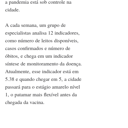
a pandemia está sob controle na 
cidade.
A cada semana, um grupo de 
especialistas analisa 12 indicadores, 
como número de leitos disponíveis, 
casos confirmados e número de 
óbitos, e chega em um indicador 
síntese de monitoramento da doença. 
Atualmente, esse indicador está em 
5.38 e quando chegar em 5, a cidade 
passará para o estágio amarelo nível 
1, o patamar mais flexível antes da 
chegada da vacina.