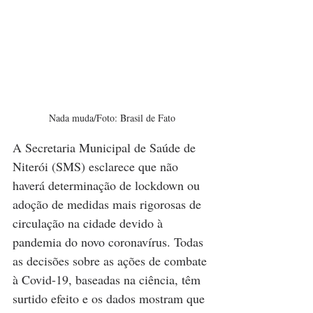
Nada muda/Foto: Brasil de Fato
A Secretaria Municipal de Saúde de 
Niterói (SMS) esclarece que não 
haverá determinação de lockdown ou 
adoção de medidas mais rigorosas de 
circulação na cidade devido à 
pandemia do novo coronavírus. Todas 
as decisões sobre as ações de combate 
à Covid-19, baseadas na ciência, têm 
surtido efeito e os dados mostram que 