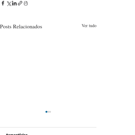
Posts Relacionados
Ver tudo