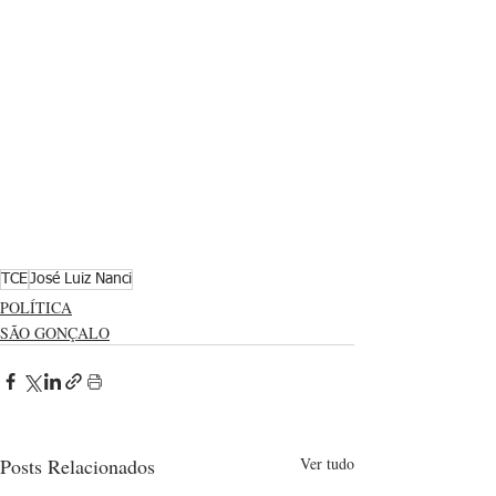
TCE
José Luiz Nanci
POLÍTICA
SÃO GONÇALO
Posts Relacionados
Ver tudo