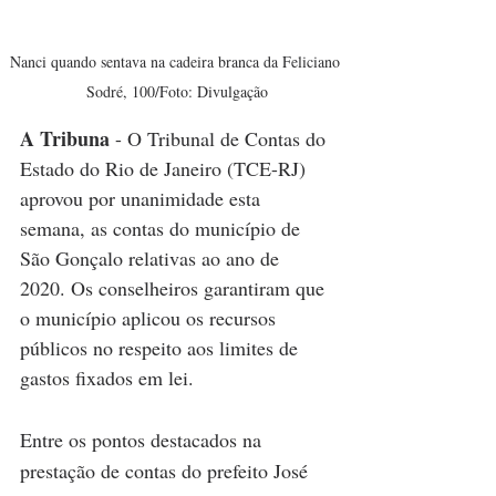
Nanci quando sentava na cadeira branca da Feliciano 
Sodré, 100/Foto: Divulgação
A Tribuna
 - O Tribunal de Contas do 
Estado do Rio de Janeiro (TCE-RJ) 
aprovou por unanimidade esta 
semana, as contas do município de 
São Gonçalo relativas ao ano de 
2020. Os conselheiros garantiram que 
o município aplicou os recursos 
públicos no respeito aos limites de 
gastos fixados em lei.
Entre os pontos destacados na 
prestação de contas do prefeito José 