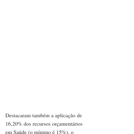
Destacaram também a aplicação de 
16,20% dos recursos orçamentários 
em Saúde (o mínimo é 15%), o 