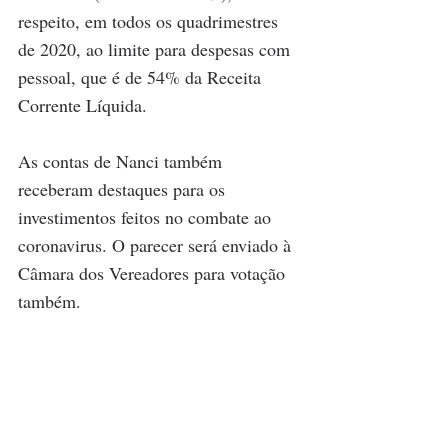
respeito, em todos os quadrimestres 
de 2020, ao limite para despesas com 
pessoal, que é de 54% da Receita 
Corrente Líquida.
As contas de Nanci também 
receberam destaques para os 
investimentos feitos no combate ao 
coronavirus. O parecer será enviado à 
Câmara dos Vereadores para votação 
também.