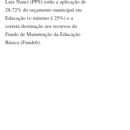
Luiz Nanci (PPS) estão a aplicação de 
28,72% do orçamento municipal em 
Educação (o mínimo é 25%) e a 
correta destinação aos recursos do 
Fundo de Manutenção da Educação 
Básica (Fundeb).