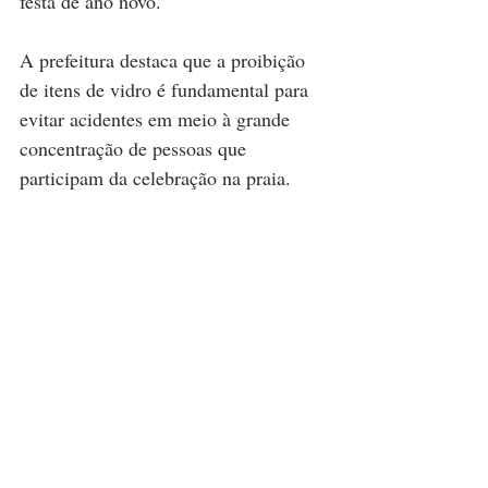
festa de ano novo.
A prefeitura destaca que a proibição 
de itens de vidro é fundamental para 
evitar acidentes em meio à grande 
concentração de pessoas que 
participam da celebração na praia.