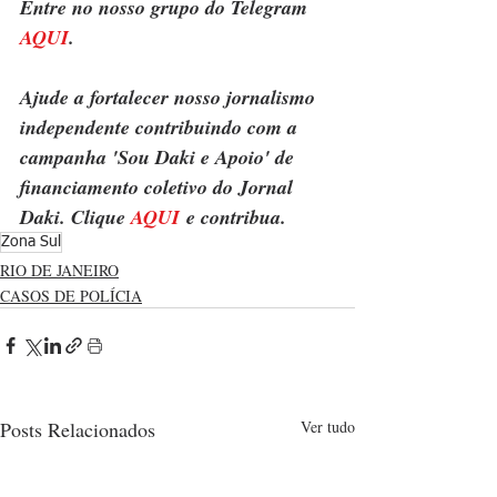
Entre no nosso grupo do Telegram 
AQUI
.
Ajude a fortalecer nosso jornalismo 
independente contribuindo com a 
campanha 'Sou Daki e Apoio' de 
financiamento coletivo do Jornal 
Daki. Clique 
AQUI
 e contribua.
Zona Sul
RIO DE JANEIRO
CASOS DE POLÍCIA
Posts Relacionados
Ver tudo