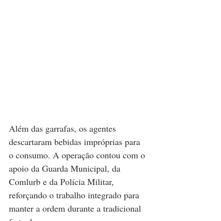
Além das garrafas, os agentes 
descartaram bebidas impróprias para 
o consumo. A operação contou com o 
apoio da Guarda Municipal, da 
Comlurb e da Polícia Militar, 
reforçando o trabalho integrado para 
manter a ordem durante a tradicional 