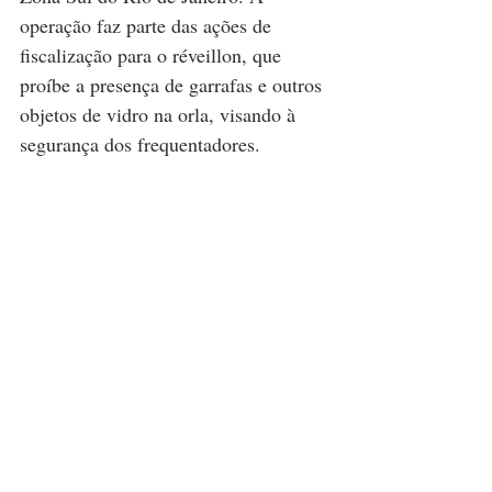
operação faz parte das ações de 
fiscalização para o réveillon, que 
proíbe a presença de garrafas e outros 
objetos de vidro na orla, visando à 
segurança dos frequentadores.