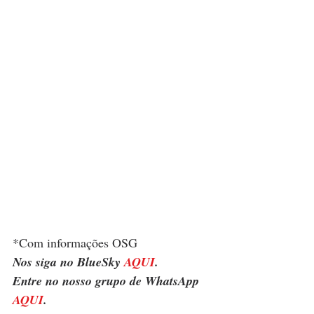
*Com informações OSG
Nos siga no BlueSky 
AQUI
.
Entre no nosso grupo de WhatsApp 
AQUI
.