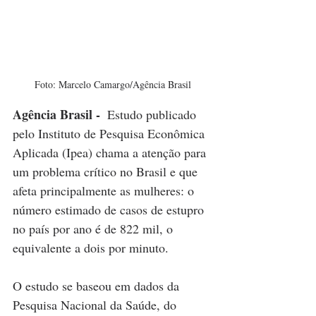
Foto: Marcelo Camargo/Agência Brasil
Agência Brasil - 
Estudo publicado 
pelo Instituto de Pesquisa Econômica 
Aplicada (Ipea) chama a atenção para 
um problema crítico no Brasil e que 
afeta principalmente as mulheres: o 
número estimado de casos de estupro 
no país por ano é de 822 mil, o 
equivalente a dois por minuto.
O estudo se baseou em dados da 
Pesquisa Nacional da Saúde, do 