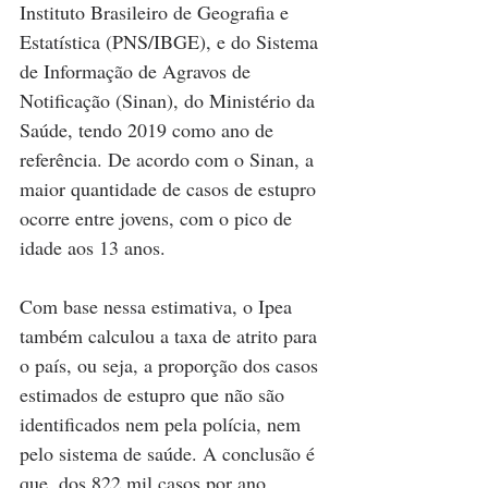
Instituto Brasileiro de Geografia e 
Estatística (PNS/IBGE), e do Sistema 
de Informação de Agravos de 
Notificação (Sinan), do Ministério da 
Saúde, tendo 2019 como ano de 
referência. De acordo com o Sinan, a 
maior quantidade de casos de estupro 
ocorre entre jovens, com o pico de 
idade aos 13 anos.
Com base nessa estimativa, o Ipea 
também calculou a taxa de atrito para 
o país, ou seja, a proporção dos casos 
estimados de estupro que não são 
identificados nem pela polícia, nem 
pelo sistema de saúde. A conclusão é 
que, dos 822 mil casos por ano, 