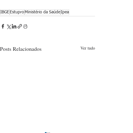
IBGE
Estupro
Ministério da Saúde
Ipea
Posts Relacionados
Ver tudo