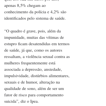
apenas 8,5% chegam ao 
conhecimento da polícia e 4,2% são 
identificados pelo sistema de saúde.
“O quadro é grave, pois, além da 
impunidade, muitas das vítimas de 
estupro ficam desatendidas em termos 
de saúde, já que, como os autores 
ressaltam, a violência sexual contra as 
mulheres frequentemente está 
associada a depressão, ansiedade, 
impulsividade, distúrbios alimentares, 
sexuais e de humor, alteração na 
qualidade de sono, além de ser um 
fator de risco para comportamento 
suicida”, diz o Ipea.