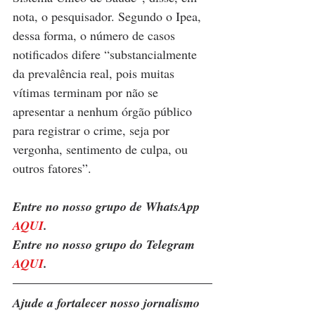
nota, o pesquisador. Segundo o Ipea, 
dessa forma, o número de casos 
notificados difere “substancialmente 
da prevalência real, pois muitas 
vítimas terminam por não se 
apresentar a nenhum órgão público 
para registrar o crime, seja por 
vergonha, sentimento de culpa, ou 
outros fatores”.
Entre no nosso grupo de WhatsApp 
AQUI
. 
Entre no nosso grupo do Telegram 
AQUI
.
Ajude a fortalecer nosso jornalismo 