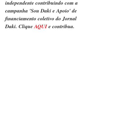
independente contribuindo com a 
campanha 'Sou Daki e Apoio' de 
financiamento coletivo do Jornal 
Daki. Clique 
AQUI
 e contribua.