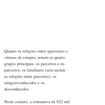
Quanto às relações entre agressores e 
vítimas de estupro, notam-se quatro 
grupos principais: os parceiros e ex-
parceiros, os familiares (sem incluir 
as relações entre parceiros), os 
amigos/conhecidos e os 
desconhecidos.
Neste cenário, a estimativa de 822 mil 