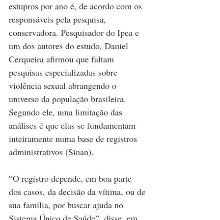
estupros por ano é, de acordo com os 
responsáveis pela pesquisa, 
conservadora. Pesquisador do Ipea e 
um dos autores do estudo, Daniel 
Cerqueira afirmou que faltam 
pesquisas especializadas sobre 
violência sexual abrangendo o 
universo da população brasileira. 
Segundo ele, uma limitação das 
análises é que elas se fundamentam 
inteiramente numa base de registros 
administrativos (Sinan).
“O registro depende, em boa parte 
dos casos, da decisão da vítima, ou de 
sua família, por buscar ajuda no 
Sistema Único de Saúde”, disse, em 