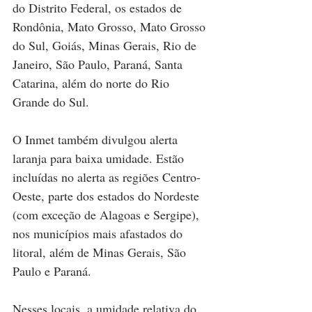
do Distrito Federal, os estados de 
Rondônia, Mato Grosso, Mato Grosso 
do Sul, Goiás, Minas Gerais, Rio de 
Janeiro, São Paulo, Paraná, Santa 
Catarina, além do norte do Rio 
Grande do Sul.
O Inmet também divulgou alerta 
laranja para baixa umidade. Estão 
incluídas no alerta as regiões Centro-
Oeste, parte dos estados do Nordeste 
(com exceção de Alagoas e Sergipe), 
nos municípios mais afastados do 
litoral, além de Minas Gerais, São 
Paulo e Paraná.
Nesses locais, a umidade relativa do 