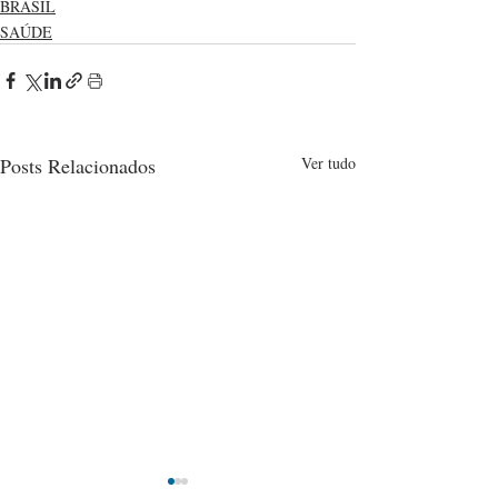
BRASIL
SAÚDE
Posts Relacionados
Ver tudo