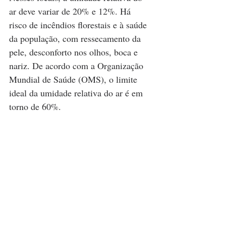
ar deve variar de 20% e 12%. Há 
risco de incêndios florestais e à saúde 
da população, com ressecamento da 
pele, desconforto nos olhos, boca e 
nariz. De acordo com a Organização 
Mundial de Saúde (OMS), o limite 
ideal da umidade relativa do ar é em 
torno de 60%.