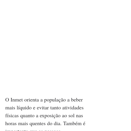
O Inmet orienta a população a beber 
mais líquido e evitar tanto atividades 
físicas quanto a exposição ao sol nas 
horas mais quentes do dia. Também é 
importante que as pessoas 