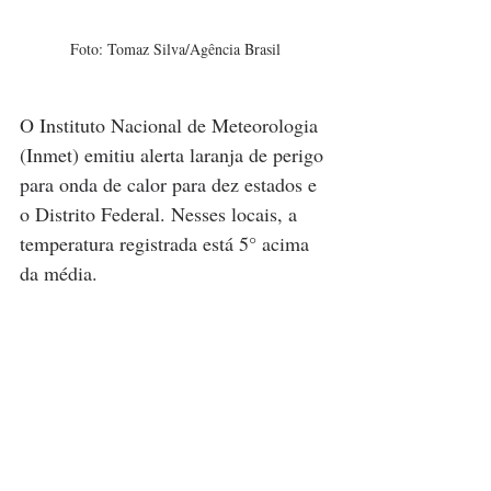
Foto: Tomaz Silva/Agência Brasil
O Instituto Nacional de Meteorologia 
(Inmet) emitiu alerta laranja de perigo 
para onda de calor para dez estados e 
o Distrito Federal. Nesses locais, a 
temperatura registrada está 5° acima 
da média.