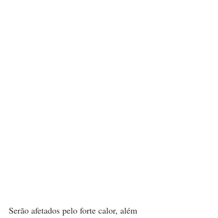
Serão afetados pelo forte calor, além 