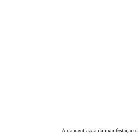
A concentração da manifestação 