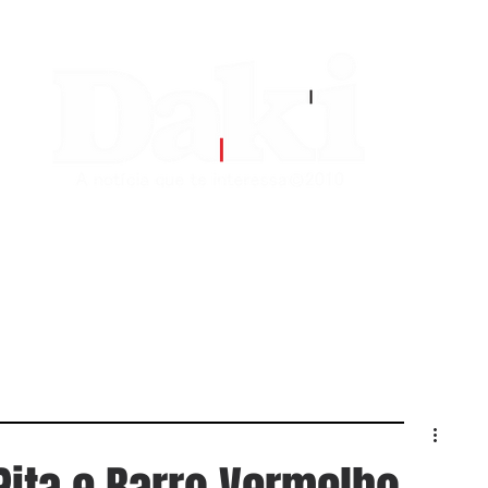
EDITORIAS
CONTATO