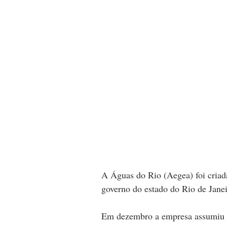
A Águas do Rio (Aegea) foi criada
governo do estado do Rio de Janei
Em dezembro a empresa assumiu 