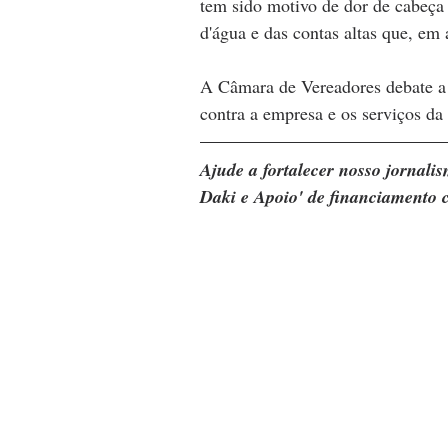
tem sido motivo de dor de cabeça
d'água e das contas altas que, em 
A Câmara de Vereadores debate a 
contra a empresa e os serviços da
Ajude a fortalecer nosso jornal
Daki e Apoio' de financiamento c