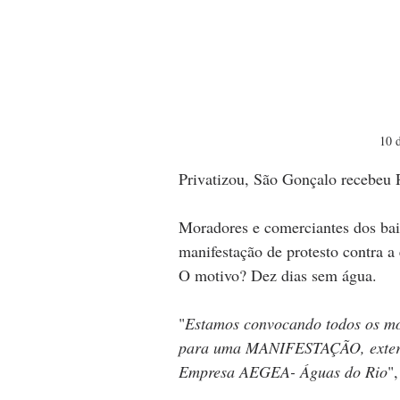
10 
Privatizou, São Gonçalo recebeu 
Moradores e comerciantes dos bai
manifestação de protesto contra a
O motivo? Dez dias sem água.
"
Estamos convocando todos os mo
para uma MANIFESTAÇÃO, externan
Empresa AEGEA- Águas do Rio
"