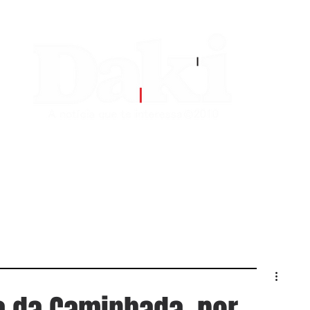
EDITORIAS
CONTATO