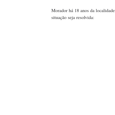
Morador há 18 anos da localidade
situação seja resolvida: 