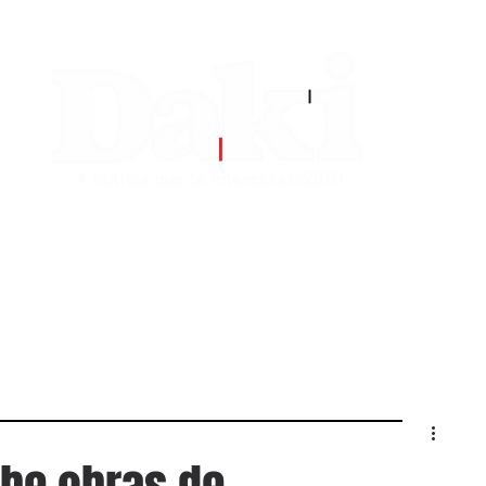
EDITORIAS
CONTATO