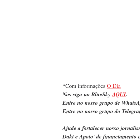
*Com informações 
O Dia
Nos siga no BlueSky 
AQUI
.
Entre no nosso grupo de WhatsA
Entre no nosso grupo do Telegra
Ajude a fortalecer nosso jornal
Daki e Apoio' de financiamento c