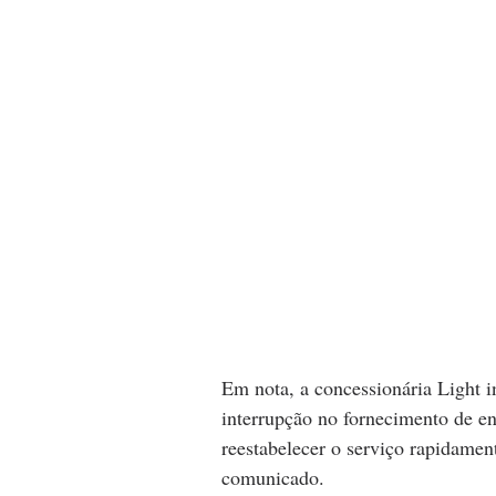
Em nota, a concessionária Light
interrupção no fornecimento de en
reestabelecer o serviço rapidamen
comunicado.