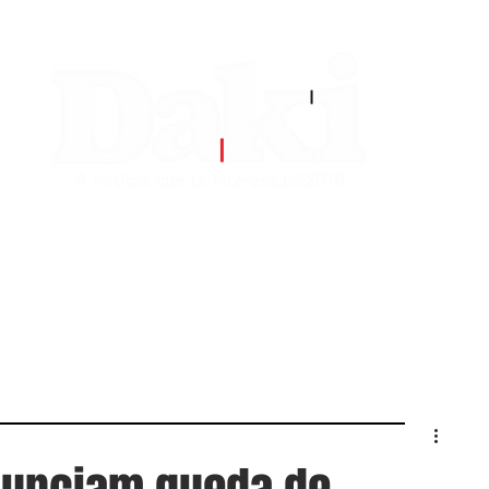
EDITORIAS
CONTATO