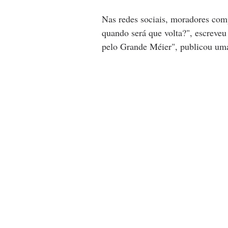
Nas redes sociais, moradores comp
quando será que volta?", escreveu
pelo Grande Méier", publicou um