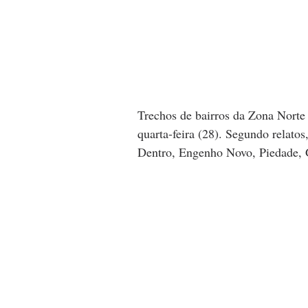
Trechos de bairros da Zona Norte 
quarta-feira (28). Segundo relatos
Dentro, Engenho Novo, Piedade, G