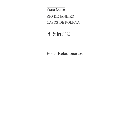
Zona Norte
RIO DE JANEIRO
CASOS DE POLÍCIA
Posts Relacionados