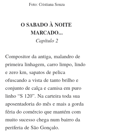
Foto: Cristiana Souza
O SABADO À NOITE 
MARCADO...
Capítulo 2
Compositor da antiga, malandro de 
primeira linhagem, carro limpo, lindo 
e zero km, sapatos de pelica 
ofuscando a vista de tanto brilho e 
conjunto de calça e camisa em puro 
linho “S 120”. Na carteira toda sua 
aposentadoria do mês e mais a gorda 
féria do comércio que mantém com 
muito sucesso chega num bairro da 
periferia de São Gonçalo.