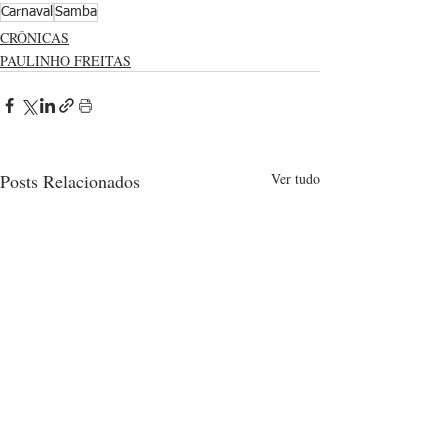
Carnaval
Samba
CRÔNICAS
PAULINHO FREITAS
Posts Relacionados
Ver tudo