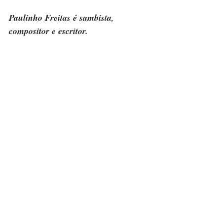
Paulinho Freitas é sambista, 
compositor e escritor.