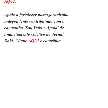
AQUI
.
Ajude a fortalecer nosso jornalismo 
independente contribuindo com a 
campanha 'Sou Daki e Apoio' de 
financiamento coletivo do Jornal 
Daki. Clique 
AQUI
 e contribua.