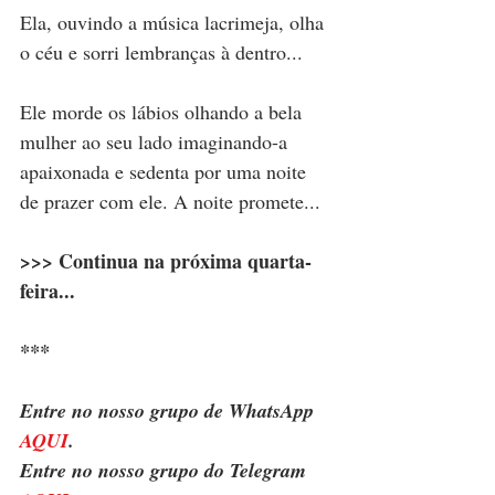
Ela, ouvindo a música lacrimeja, olha 
o céu e sorri lembranças à dentro...
Ele morde os lábios olhando a bela 
mulher ao seu lado imaginando-a 
apaixonada e sedenta por uma noite 
de prazer com ele. A noite promete...
Continua na próxima quarta-
>>> 
feira...
***
Entre no nosso grupo de WhatsApp 
AQUI
.
Entre no nosso grupo do Telegram 