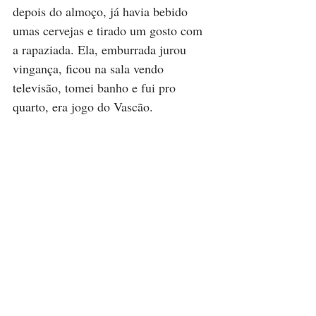
depois do almoço, já havia bebido 
umas cervejas e tirado um gosto com 
a rapaziada. Ela, emburrada jurou 
vingança, ficou na sala vendo 
televisão, tomei banho e fui pro 
quarto, era jogo do Vascão. 