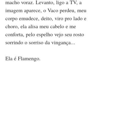
macho voraz. Levanto, ligo a TV, a 
imagem aparece, o Vaco perdeu, meu 
corpo emudece, deito, viro pro lado e 
choro, ela alisa meu cabelo e me 
conforta, pelo espelho vejo seu rosto 
sorrindo o sorriso da vingança... 
Ela é Flamengo.