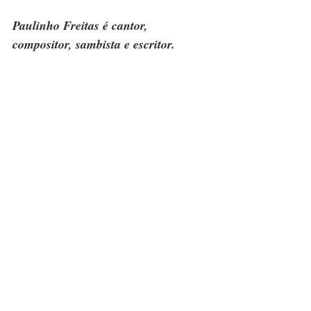
Paulinho Freitas é cantor, 
compositor, sambista e escritor.