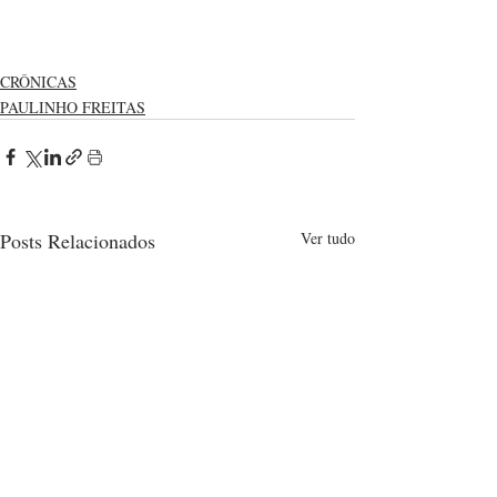
CRÔNICAS
PAULINHO FREITAS
Posts Relacionados
Ver tudo