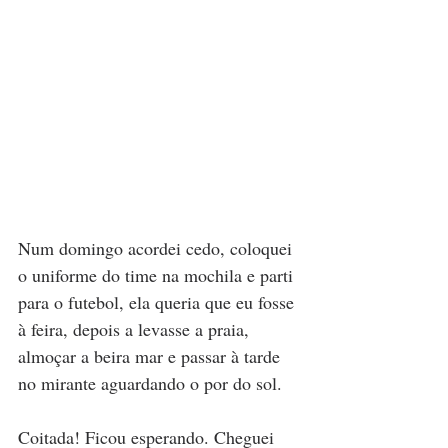
Num domingo acordei cedo, coloquei 
o uniforme do time na mochila e parti 
para o futebol, ela queria que eu fosse 
à feira, depois a levasse a praia, 
almoçar a beira mar e passar à tarde 
no mirante aguardando o por do sol.
Coitada! Ficou esperando. Cheguei 